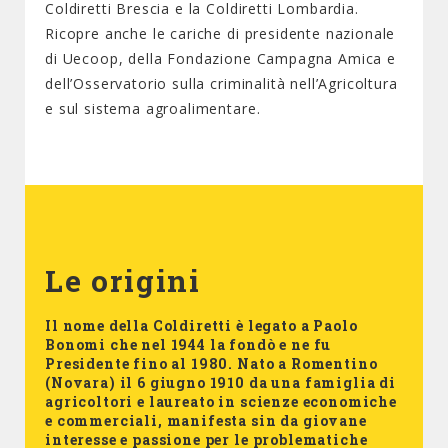
Coldiretti Brescia e la Coldiretti Lombardia.
Ricopre anche le cariche di presidente nazionale
di Uecoop, della Fondazione Campagna Amica e
dell’Osservatorio sulla criminalità nell’Agricoltura
e sul sistema agroalimentare.
Le origini
Il nome della Coldiretti è legato a Paolo
Bonomi che nel 1944 la fondò e ne fu
Presidente fino al 1980. Nato a Romentino
(Novara) il 6 giugno 1910 da una famiglia di
agricoltori e laureato in scienze economiche
e commerciali, manifesta sin da giovane
interesse e passione per le problematiche