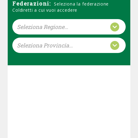
Federazioni:
Seleziona la federazione
Coldiretti a cui vuoi accedere