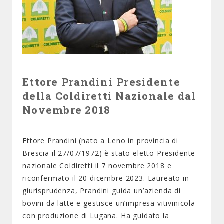
Ettore Prandini Presidente
della Coldiretti Nazionale dal
Novembre 2018
Ettore Prandini (nato a Leno in provincia di
Brescia il 27/07/1972) è stato eletto Presidente
nazionale Coldiretti il 7 novembre 2018 e
riconfermato il 20 dicembre 2023. Laureato in
giurisprudenza, Prandini guida un’azienda di
bovini da latte e gestisce un’impresa vitivinicola
con produzione di Lugana. Ha guidato la