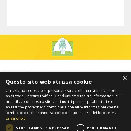
×
Questo sito web utilizza cookie
Utilizziamo i cookie per personalizzare contenuti, annunci e per
analizzare il nostro traffico. Condividiamo inoltre informazioni sul
tuo utilizzo del nostro sito con i nostri partner pubblicitari e di
analisi che potrebbero combinarle con altre informazioni che hai
fornito loro o che hanno raccolto dal tuo utilizzo dei loro servizi.
Leggi di più
STRETTAMENTE NECESSARI
PERFORMANCE