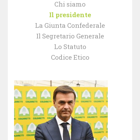
Chi siamo
Il presidente
La Giunta Confederale
Il Segretario Generale
Lo Statuto
Codice Etico