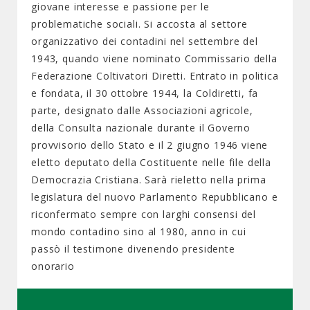
giovane interesse e passione per le
problematiche sociali. Si accosta al settore
organizzativo dei contadini nel settembre del
1943, quando viene nominato Commissario della
Federazione Coltivatori Diretti. Entrato in politica
e fondata, il 30 ottobre 1944, la Coldiretti, fa
parte, designato dalle Associazioni agricole,
della Consulta nazionale durante il Governo
provvisorio dello Stato e il 2 giugno 1946 viene
eletto deputato della Costituente nelle file della
Democrazia Cristiana. Sarà rieletto nella prima
legislatura del nuovo Parlamento Repubblicano e
riconfermato sempre con larghi consensi del
mondo contadino sino al 1980, anno in cui
passò il testimone divenendo presidente
onorario