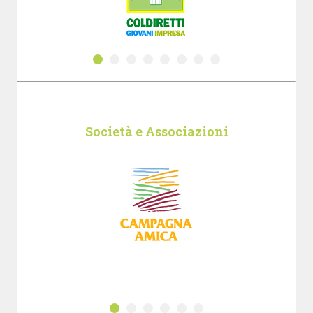
Società e Associazioni