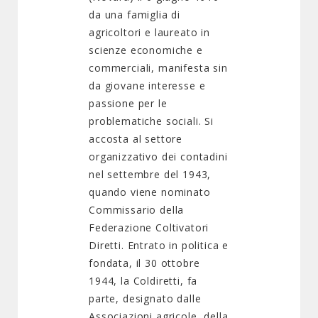
da una famiglia di
agricoltori e laureato in
scienze economiche e
commerciali, manifesta sin
da giovane interesse e
passione per le
problematiche sociali. Si
accosta al settore
organizzativo dei contadini
nel settembre del 1943,
quando viene nominato
Commissario della
Federazione Coltivatori
Diretti. Entrato in politica e
fondata, il 30 ottobre
1944, la Coldiretti, fa
parte, designato dalle
Associazioni agricole, della