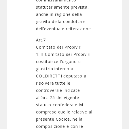
statutariamente prevista,
anche in ragione della
gravità della condotta e
dell’eventuale reiterazione.
Art.7
Comitato dei Probiviri
1. Il Comitato dei Probiviri
costituisce l’organo di
giustizia interno a
COLDIRETTI deputato a
risolvere tutte le
controversie indicate
all’art. 25 del vigente
statuto confederale ivi
comprese quelle relative al
presente Codice, nella
composizione e con le