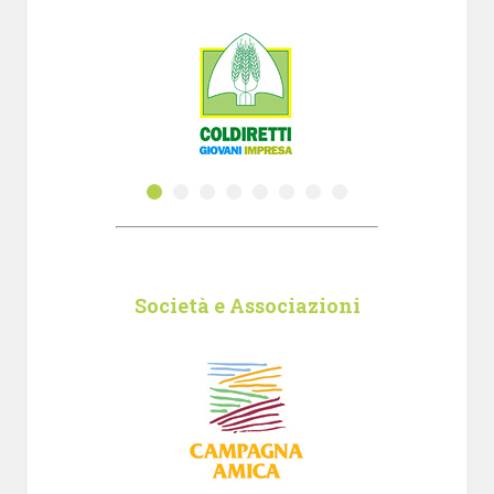
Società e Associazioni