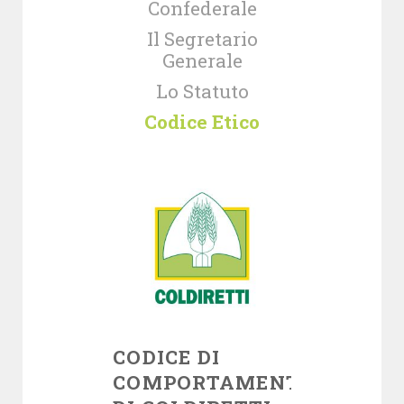
Confederale
Il Segretario
Generale
Lo Statuto
Codice Etico
CODICE DI
COMPORTAMENTO