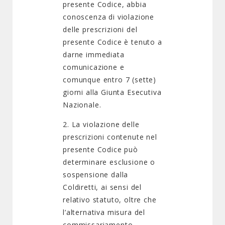
presente Codice, abbia
conoscenza di violazione
delle prescrizioni del
presente Codice è tenuto a
darne immediata
comunicazione e
comunque entro 7 (sette)
giorni alla Giunta Esecutiva
Nazionale.
2. La violazione delle
prescrizioni contenute nel
presente Codice può
determinare esclusione o
sospensione dalla
Coldiretti, ai sensi del
relativo statuto, oltre che
l’alternativa misura del
commissariamento