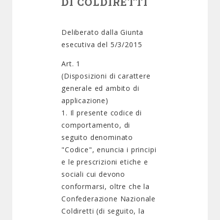
DI COLDIRETTI
Deliberato dalla Giunta
esecutiva del 5/3/2015
Art. 1
(Disposizioni di carattere
generale ed ambito di
applicazione)
1. Il presente codice di
comportamento, di
seguito denominato
"Codice", enuncia i principi
e le prescrizioni etiche e
sociali cui devono
conformarsi, oltre che la
Confederazione Nazionale
Coldiretti (di seguito, la