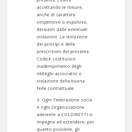
accettando le misure,
anche di carattere
sospensivo o espulsivo,
derivanti dalle eventuali
violazioni. La violazione
dei principi e delle
prescrizioni del presente
Codice costituisce
inadempimento degli
obblighi associativi e
violazione della buona
fede contrattuale.
3. Ogni Federazione socia
e ogni Organizzazione
aderente a COLDIRETTI si
impegna ad estendere, per
quanto possibile, gli