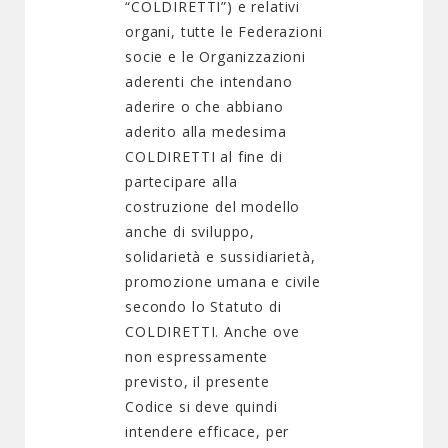
“COLDIRETTI”) e relativi
organi, tutte le Federazioni
socie e le Organizzazioni
aderenti che intendano
aderire o che abbiano
aderito alla medesima
COLDIRETTI al fine di
partecipare alla
costruzione del modello
anche di sviluppo,
solidarietà e sussidiarietà,
promozione umana e civile
secondo lo Statuto di
COLDIRETTI. Anche ove
non espressamente
previsto, il presente
Codice si deve quindi
intendere efficace, per