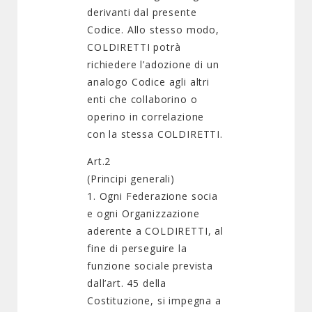
derivanti dal presente
Codice. Allo stesso modo,
COLDIRETTI potrà
richiedere l’adozione di un
analogo Codice agli altri
enti che collaborino o
operino in correlazione
con la stessa COLDIRETTI.
Art.2
(Principi generali)
1. Ogni Federazione socia
e ogni Organizzazione
aderente a COLDIRETTI, al
fine di perseguire la
funzione sociale prevista
dall’art. 45 della
Costituzione, si impegna a