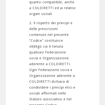
quanto compatibile, anche
a COLDIRETTI ed ai relativi
organi sociali.
2. Il rispetto dei principi e
delle prescrizioni
contenute nel presente
“Codice” costituisce
obbligo cui è tenuta
qualsiasi Federazione
socia e Organizzazione
aderente a COLDIRETTI.
Ogni Federazione socia e
Organizzazione aderente a
COLDIRETTI dichiara di
condividere i principi etici e
sociali affermati nello
Statuto associativo e nel
presente Codice