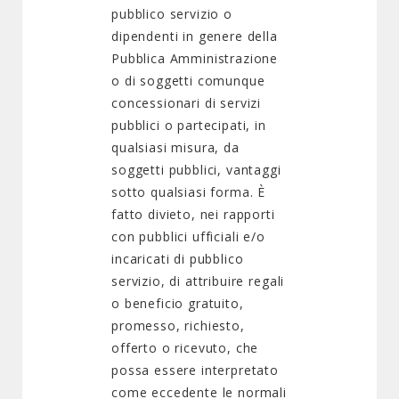
pubblico servizio o
dipendenti in genere della
Pubblica Amministrazione
o di soggetti comunque
concessionari di servizi
pubblici o partecipati, in
qualsiasi misura, da
soggetti pubblici, vantaggi
sotto qualsiasi forma. È
fatto divieto, nei rapporti
con pubblici ufficiali e/o
incaricati di pubblico
servizio, di attribuire regali
o beneficio gratuito,
promesso, richiesto,
offerto o ricevuto, che
possa essere interpretato
come eccedente le normali