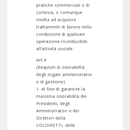
pratiche commerciali o di
cortesia, o comunque
rivolta ad acquisire
trattamenti di favore nella
conduzione di qualsiasi
operazione riconducibile
all’attività sociale.
Art.4
(Requisiti di onorabilità
degli organi amministrativi
e di gestione)
1. Al fine di garantire la
massima onorabilità dei
Presidenti, degli
Amministratori e dei
Direttori della
COLDIRETTI, delle