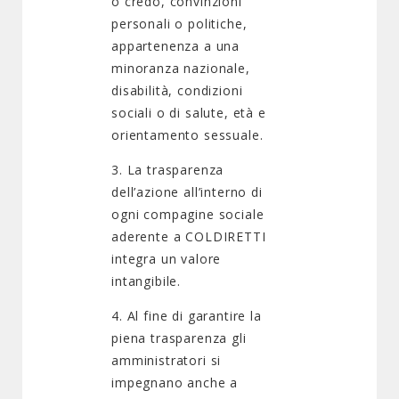
o credo, convinzioni
personali o politiche,
appartenenza a una
minoranza nazionale,
disabilità, condizioni
sociali o di salute, età e
orientamento sessuale.
3. La trasparenza
dell’azione all’interno di
ogni compagine sociale
aderente a COLDIRETTI
integra un valore
intangibile.
4. Al fine di garantire la
piena trasparenza gli
amministratori si
impegnano anche a