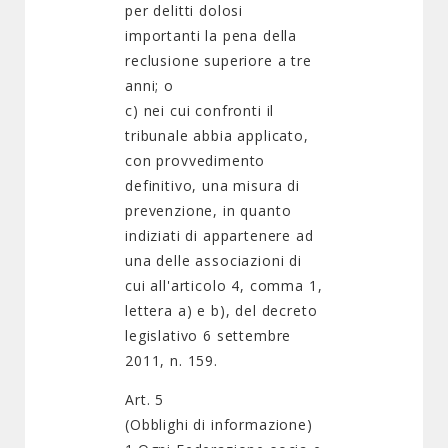
per delitti dolosi
importanti la pena della
reclusione superiore a tre
anni; o
c) nei cui confronti il
tribunale abbia applicato,
con provvedimento
definitivo, una misura di
prevenzione, in quanto
indiziati di appartenere ad
una delle associazioni di
cui all'articolo 4, comma 1,
lettera a) e b), del decreto
legislativo 6 settembre
2011, n. 159.
Art. 5
(Obblighi di informazione)