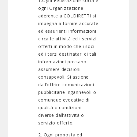
1.Ogni Federazione socia e
ogni Organizzazione
aderente a COLDIRETTI si
impegna a fornire accurate
ed esaurienti informazioni
circa le attività ed i servizi
offerti in modo che i soci
ed i terzi destinatari di tali
informazioni possano
assumere decisioni
consapevoli. Si astiene
dall’offrire comunicazioni
pubblicitarie ingannevoli o
comunque evocative di
qualità o condizioni
diverse dall’attività o
servizio offerto.
2. Ogni proposta ed