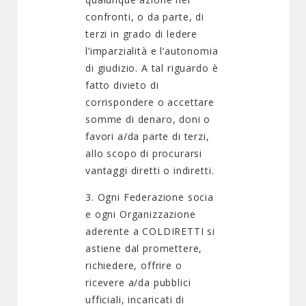
confronti, o da parte, di
terzi in grado di ledere
l’imparzialità e l’autonomia
di giudizio. A tal riguardo è
fatto divieto di
corrispondere o accettare
somme di denaro, doni o
favori a/da parte di terzi,
allo scopo di procurarsi
vantaggi diretti o indiretti.
3. Ogni Federazione socia
e ogni Organizzazione
aderente a COLDIRETTI si
astiene dal promettere,
richiedere, offrire o
ricevere a/da pubblici
ufficiali, incaricati di