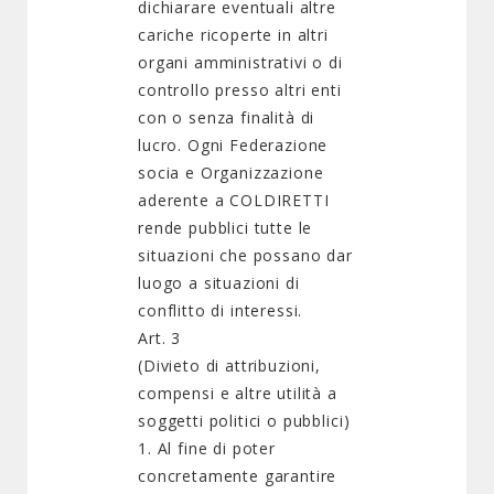
dichiarare eventuali altre
cariche ricoperte in altri
organi amministrativi o di
controllo presso altri enti
con o senza finalità di
lucro. Ogni Federazione
socia e Organizzazione
aderente a COLDIRETTI
rende pubblici tutte le
situazioni che possano dar
luogo a situazioni di
conflitto di interessi.
Art. 3
(Divieto di attribuzioni,
compensi e altre utilità a
soggetti politici o pubblici)
1. Al fine di poter
concretamente garantire