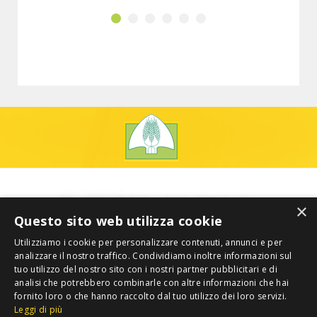
×
Questo sito web utilizza cookie
Utilizziamo i cookie per personalizzare contenuti, annunci e per
analizzare il nostro traffico. Condividiamo inoltre informazioni sul
tuo utilizzo del nostro sito con i nostri partner pubblicitari e di
analisi che potrebbero combinarle con altre informazioni che hai
fornito loro o che hanno raccolto dal tuo utilizzo dei loro servizi.
Leggi di più