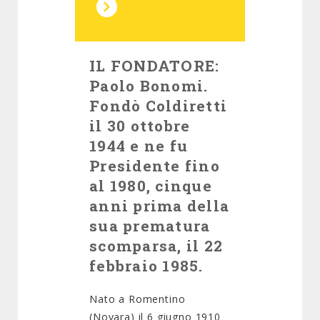
IL FONDATORE:
Paolo Bonomi.
Fondò Coldiretti
il 30 ottobre
1944 e ne fu
Presidente fino
al 1980, cinque
anni prima della
sua prematura
scomparsa, il 22
febbraio 1985.
Nato a Romentino
(Novara) il 6 giugno 1910