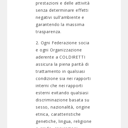
prestazioni e delle attività
senza determinare effetti
negativi sull’ambiente e
garantendo la massima
trasparenza.
2. Ogni Federazione socia
e ogni Organizzazione
aderente a COLDIRETTI
assicura la piena parità di
trattamento in qualsiasi
condizione sia nei rapporti
interni che nei rapporti
esterni evitando qualsiasi
discriminazione basata su
sesso, nazionalità, origine
etnica, caratteristiche
genetiche, lingua, religione