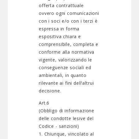
offerta contrattuale
ovvero ogni comunicazioni
con i soci e/o con i terzi è
espressa in forma
espositiva chiara e
comprensibile, completa e
conforme alla normativa
vigente, valorizzando le
conseguenze sociali ed
ambientali, in quanto
rilevante ai fini dell’altrui
decisione.
Art.6
(Obbligo di informazione
delle condotte lesive del
Codice - sanzioni)
1. Chiunque, vincolato al