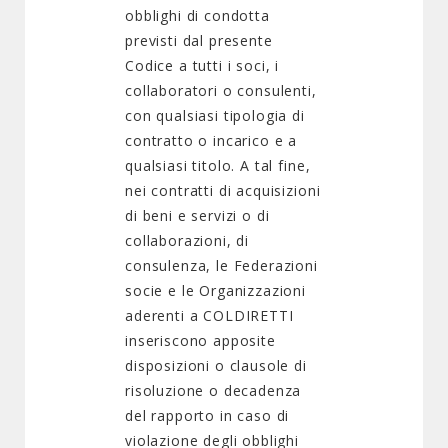
obblighi di condotta
previsti dal presente
Codice a tutti i soci, i
collaboratori o consulenti,
con qualsiasi tipologia di
contratto o incarico e a
qualsiasi titolo. A tal fine,
nei contratti di acquisizioni
di beni e servizi o di
collaborazioni, di
consulenza, le Federazioni
socie e le Organizzazioni
aderenti a COLDIRETTI
inseriscono apposite
disposizioni o clausole di
risoluzione o decadenza
del rapporto in caso di
violazione degli obblighi