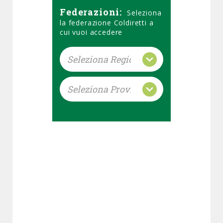
Federazioni:
Seleziona
la federazione Coldiretti a
cui vuoi accedere