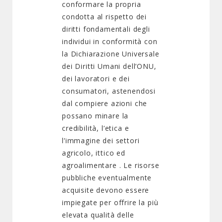
conformare la propria
condotta al rispetto dei
diritti fondamentali degli
individui in conformità con
la Dichiarazione Universale
dei Diritti Umani dell’ONU,
dei lavoratori e dei
consumatori, astenendosi
dal compiere azioni che
possano minare la
credibilità, l’etica e
l’immagine dei settori
agricolo, ittico ed
agroalimentare . Le risorse
pubbliche eventualmente
acquisite devono essere
impiegate per offrire la più
elevata qualità delle