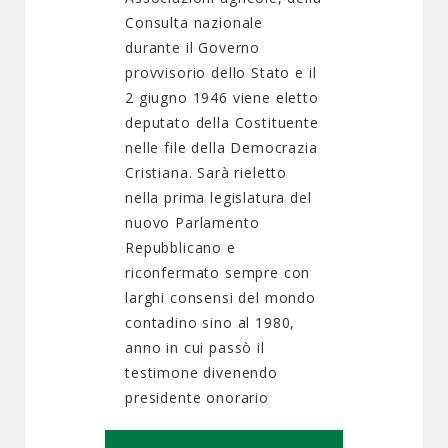
Consulta nazionale
durante il Governo
provvisorio dello Stato e il
2 giugno 1946 viene eletto
deputato della Costituente
nelle file della Democrazia
Cristiana. Sarà rieletto
nella prima legislatura del
nuovo Parlamento
Repubblicano e
riconfermato sempre con
larghi consensi del mondo
contadino sino al 1980,
anno in cui passò il
testimone divenendo
presidente onorario