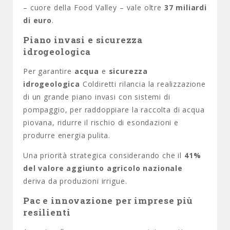
– cuore della Food Valley – vale oltre
37 miliardi
di euro
.
Piano invasi e sicurezza
idrogeologica
Per garantire
acqua
e
sicurezza
idrogeologica
Coldiretti rilancia la realizzazione
di un grande piano invasi con sistemi di
pompaggio, per raddoppiare la raccolta di acqua
piovana, ridurre il rischio di esondazioni e
produrre energia pulita.
Una priorità strategica considerando che il
41%
del valore aggiunto agricolo nazionale
deriva da produzioni irrigue.
Pac e innovazione per imprese più
resilienti