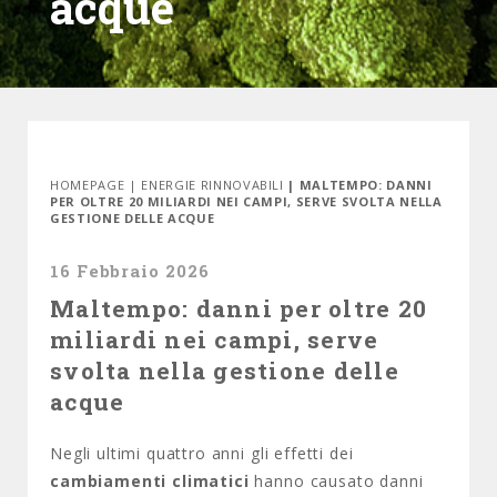
acque
HOMEPAGE
|
ENERGIE RINNOVABILI
| MALTEMPO: DANNI
PER OLTRE 20 MILIARDI NEI CAMPI, SERVE SVOLTA NELLA
GESTIONE DELLE ACQUE
16 Febbraio 2026
Maltempo: danni per oltre 20
miliardi nei campi, serve
svolta nella gestione delle
acque
Negli ultimi quattro anni gli effetti dei
cambiamenti climatici
hanno causato danni