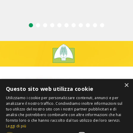
×
Questo sito web utilizza cookie
Utilizziamo i cookie per personalizzare contenuti, annunci e per
analizzare il nostro traffico. Condividiamo inoltre informazioni sul
tuo utilizzo del nostro sito con i nostri partner pubblicitari e di
analisi che potrebbero combinarle con altre informazioni che hai
fornito loro o che hanno raccolto dal tuo utilizzo dei loro servizi.
Leggi di più