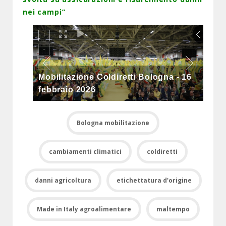
nei campi”
Mobilitazione Coldiretti Bologna - 16
febbraio 2026
Bologna mobilitazione
cambiamenti climatici
coldiretti
danni agricoltura
etichettatura d'origine
Made in Italy agroalimentare
maltempo