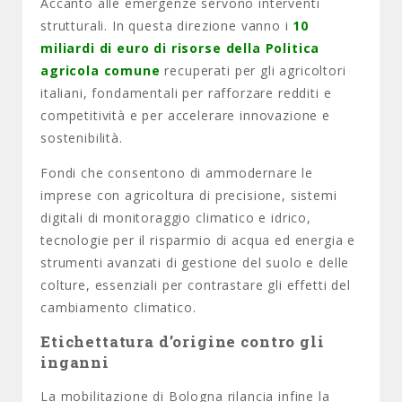
Accanto alle emergenze servono interventi
strutturali. In questa direzione vanno i
10
miliardi di euro di risorse della Politica
agricola comune
recuperati per gli agricoltori
italiani, fondamentali per rafforzare redditi e
competitività e per accelerare innovazione e
sostenibilità.
Fondi che consentono di ammodernare le
imprese con agricoltura di precisione, sistemi
digitali di monitoraggio climatico e idrico,
tecnologie per il risparmio di acqua ed energia e
strumenti avanzati di gestione del suolo e delle
colture, essenziali per contrastare gli effetti del
cambiamento climatico.
Etichettatura d’origine contro gli
inganni
La mobilitazione di Bologna rilancia infine la