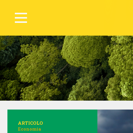
ARTICOLO
Economia