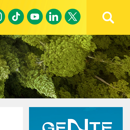
Ricerca avanzata