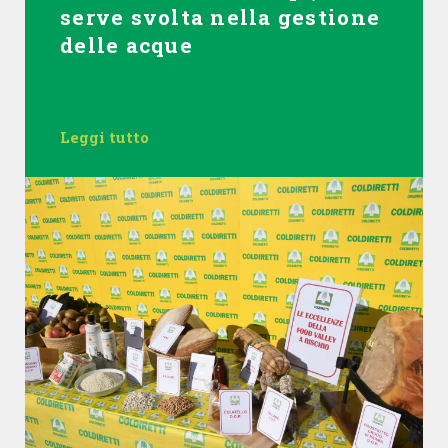
serve svolta nella gestione
delle acque
Leggi tutto