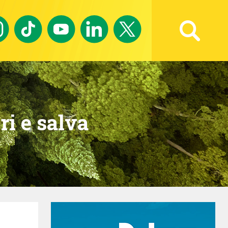
Ricerca avanzata
ri e salva