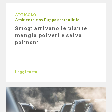
ARTICOLO
Ambiente e sviluppo sostenibile
Smog: arrivano le piante
mangia polveri e salva
polmoni
Leggi tutto