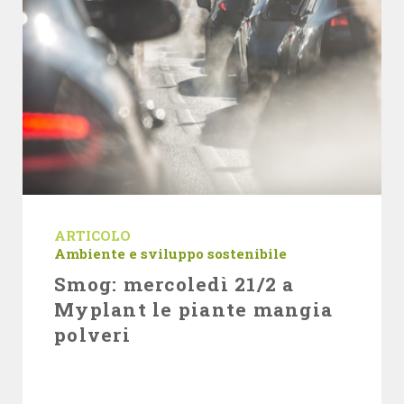
ARTICOLO
Ambiente e sviluppo sostenibile
Smog: mercoledì 21/2 a
Myplant le piante mangia
polveri