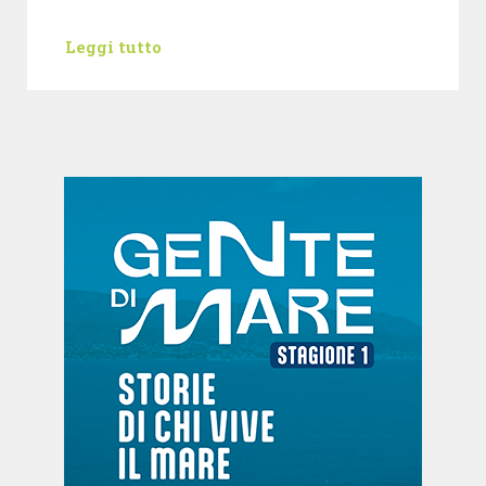
Leggi tutto