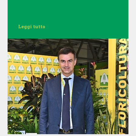
Leggi tutto