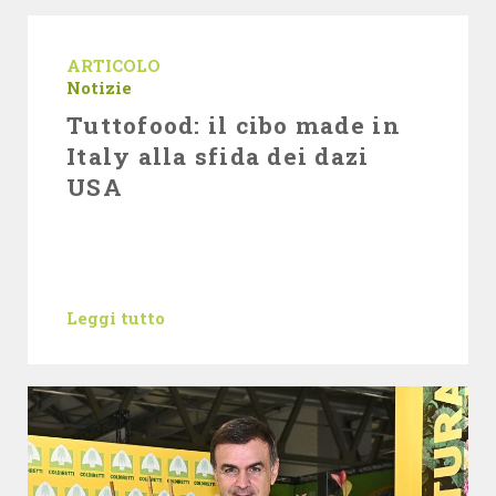
ARTICOLO
Notizie
Tuttofood: il cibo made in
Italy alla sfida dei dazi
USA
Leggi tutto