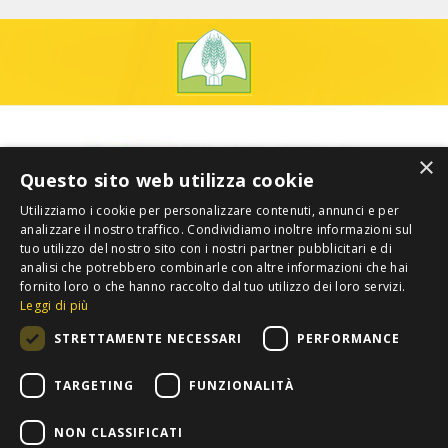
×
Questo sito web utilizza cookie
Utilizziamo i cookie per personalizzare contenuti, annunci e per
analizzare il nostro traffico. Condividiamo inoltre informazioni sul
tuo utilizzo del nostro sito con i nostri partner pubblicitari e di
analisi che potrebbero combinarle con altre informazioni che hai
fornito loro o che hanno raccolto dal tuo utilizzo dei loro servizi.
Leggi di più
STRETTAMENTE NECESSARI
PERFORMANCE
TARGETING
FUNZIONALITÀ
NON CLASSIFICATI