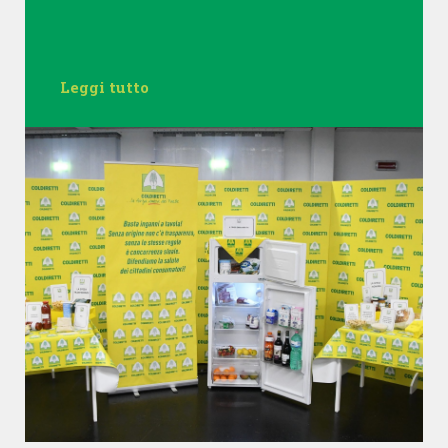
Leggi tutto