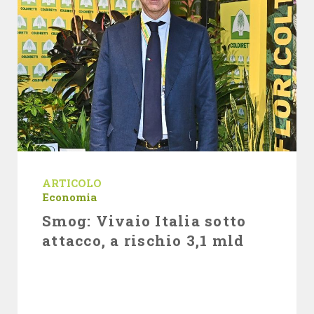
ARTICOLO
Economia
Smog: Vivaio Italia sotto
attacco, a rischio 3,1 mld