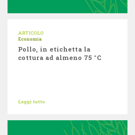
ARTICOLO
Economia
Pollo, in etichetta la
cottura ad almeno 75 °C
Leggi tutto