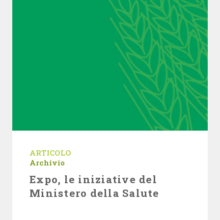
ARTICOLO
Archivio
Expo, le iniziative del
Ministero della Salute