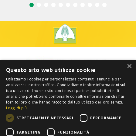
×
Questo sito web utilizza cookie
Utilizziamo i cookie per personalizzare contenuti, annunci e per
analizzare il nostro traffico. Condividiamo inoltre informazioni sul
tuo utilizzo del nostro sito con i nostri partner pubblicitari e di
analisi che potrebbero combinarle con altre informazioni che hai
fornito loro o che hanno raccolto dal tuo utilizzo dei loro servizi.
Leggi di più
STRETTAMENTE NECESSARI
PERFORMANCE
TARGETING
FUNZIONALITÀ