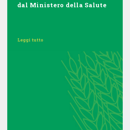
dal Ministero della Salute
Leggi tutto