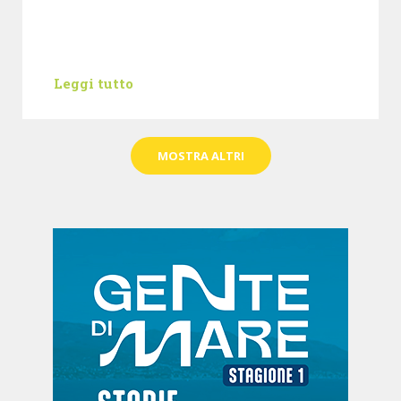
Leggi tutto
MOSTRA ALTRI