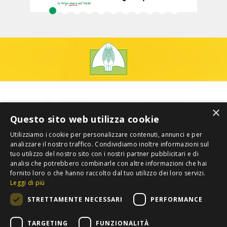
×
Questo sito web utilizza cookie
Utilizziamo i cookie per personalizzare contenuti, annunci e per
analizzare il nostro traffico. Condividiamo inoltre informazioni sul
tuo utilizzo del nostro sito con i nostri partner pubblicitari e di
analisi che potrebbero combinarle con altre informazioni che hai
fornito loro o che hanno raccolto dal tuo utilizzo dei loro servizi.
Leggi di più
STRETTAMENTE NECESSARI
PERFORMANCE
TARGETING
FUNZIONALITÀ