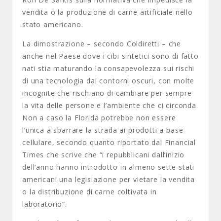
vendita o la produzione di carne artificiale nello
stato americano.
La dimostrazione – secondo Coldiretti – che
anche nel Paese dove i cibi sintetici sono di fatto
nati stia maturando la consapevolezza sui rischi
di una tecnologia dai contorni oscuri, con molte
incognite che rischiano di cambiare per sempre
la vita delle persone e l’ambiente che ci circonda.
Non a caso la Florida potrebbe non essere
l’unica a sbarrare la strada ai prodotti a base
cellulare, secondo quanto riportato dal Financial
Times che scrive che “i repubblicani dall’inizio
dell’anno hanno introdotto in almeno sette stati
americani una legislazione per vietare la vendita
o la distribuzione di carne coltivata in
laboratorio”.