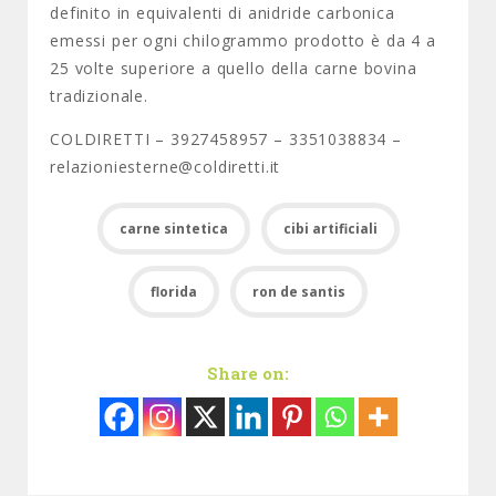
definito in equivalenti di anidride carbonica
emessi per ogni chilogrammo prodotto è da 4 a
25 volte superiore a quello della carne bovina
tradizionale.
COLDIRETTI – 3927458957 – 3351038834 –
relazioniesterne@coldiretti.it
carne sintetica
cibi artificiali
florida
ron de santis
Share on: