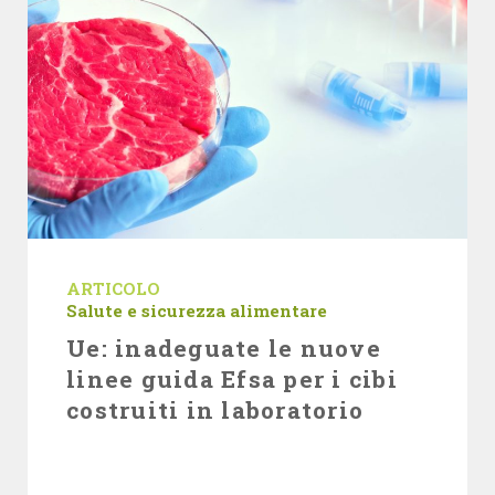
ARTICOLO
Salute e sicurezza alimentare
Ue: inadeguate le nuove
linee guida Efsa per i cibi
costruiti in laboratorio