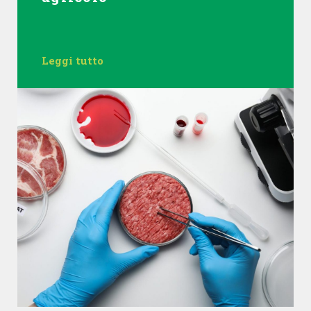
Leggi tutto