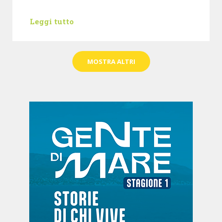
Leggi tutto
MOSTRA ALTRI