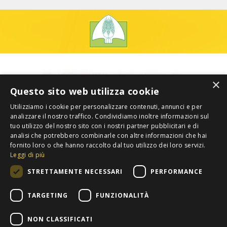
×
Questo sito web utilizza cookie
Utilizziamo i cookie per personalizzare contenuti, annunci e per
analizzare il nostro traffico. Condividiamo inoltre informazioni sul
tuo utilizzo del nostro sito con i nostri partner pubblicitari e di
analisi che potrebbero combinarle con altre informazioni che hai
fornito loro o che hanno raccolto dal tuo utilizzo dei loro servizi.
Leggi di più
STRETTAMENTE NECESSARI
PERFORMANCE
TARGETING
FUNZIONALITÀ
NON CLASSIFICATI