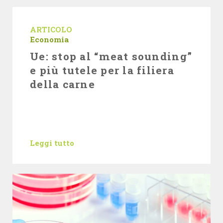
ARTICOLO
Economia
Ue: stop al “meat sounding”
e più tutele per la filiera
della carne
Leggi tutto