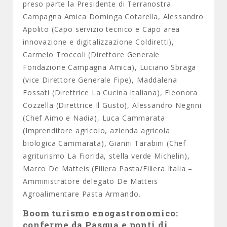
preso parte la Presidente di Terranostra
Campagna Amica Dominga Cotarella, Alessandro
Apolito (Capo servizio tecnico e Capo area
innovazione e digitalizzazione Coldiretti),
Carmelo Troccoli (Direttore Generale
Fondazione Campagna Amica), Luciano Sbraga
(vice Direttore Generale Fipe), Maddalena
Fossati (Direttrice La Cucina Italiana), Eleonora
Cozzella (Direttrice Il Gusto), Alessandro Negrini
(Chef Aimo e Nadia), Luca Cammarata
(Imprenditore agricolo, azienda agricola
biologica Cammarata), Gianni Tarabini (Chef
agriturismo La Fiorida, stella verde Michelin),
Marco De Matteis (Filiera Pasta/Filiera Italia –
Amministratore delegato De Matteis
Agroalimentare Pasta Armando.
Boom turismo enogastronomico:
conferme da Pasqua e ponti di