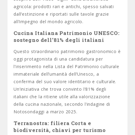
agricola: prodotti rari e antichi, spesso salvati
dall’estinzione e riportati sulle tavole grazie
all’impegno del mondo agricolo.
Cucina Italiana Patrimonio UNESCO:
sostegno dell’81% degli italiani
Questo straordinario patrimonio gastronomico è
oggi protagonista di una candidatura per
l’inserimento nella Lista del Patrimonio culturale
immateriale dell’umanità dell’Unesco, a
conferma del suo valore identitario e culturale.
Un’iniziativa che trova convinto l’81% degli
italiani che la ritiene utile alla valorizzazione
della cucina nazionale, secondo l’indagine di
Notosondaggi a marzo 2025.
Terranostra: filiera Corta e
biodiversità, chiavi per turismo