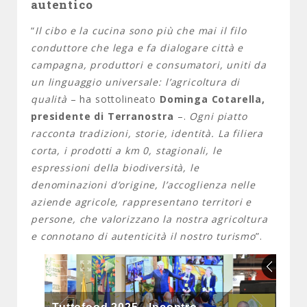
autentico
“
Il cibo e la cucina sono più che mai il filo
conduttore che lega e fa dialogare città e
campagna, produttori e consumatori, uniti da
un linguaggio universale: l’agricoltura di
qualità
– ha sottolineato
Dominga Cotarella,
presidente di Terranostra
–.
Ogni piatto
racconta tradizioni, storie, identità. La filiera
corta, i prodotti a km 0, stagionali, le
espressioni della biodiversità, le
denominazioni d’origine, l’accoglienza nelle
aziende agricole, rappresentano territori e
persone, che valorizzano la nostra agricoltura
e connotano di autenticità il nostro turismo
”.