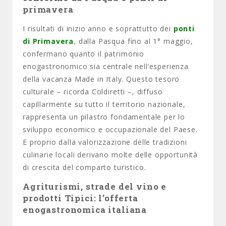
primavera
I risultati di inizio anno e soprattutto dei
ponti
di Primavera
, dalla Pasqua fino al 1° maggio,
confermano quanto il patrimonio
enogastronomico sia centrale nell’esperienza
della vacanza Made in Italy. Questo tesoro
culturale – ricorda Coldiretti –, diffuso
capillarmente su tutto il territorio nazionale,
rappresenta un pilastro fondamentale per lo
sviluppo economico e occupazionale del Paese.
E proprio dalla valorizzazione delle tradizioni
culinarie locali derivano molte delle opportunità
di crescita del comparto turistico.
Agriturismi, strade del vino e
prodotti Tipici: l’offerta
enogastronomica italiana