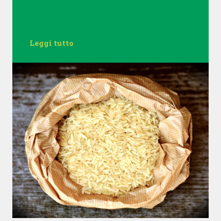
Leggi tutto