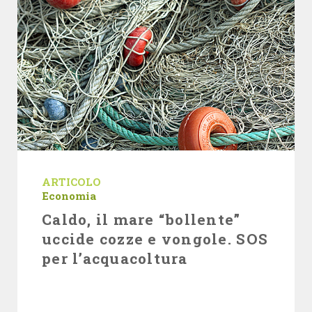
ARTICOLO
Economia
Caldo, il mare “bollente”
uccide cozze e vongole. SOS
per l’acquacoltura