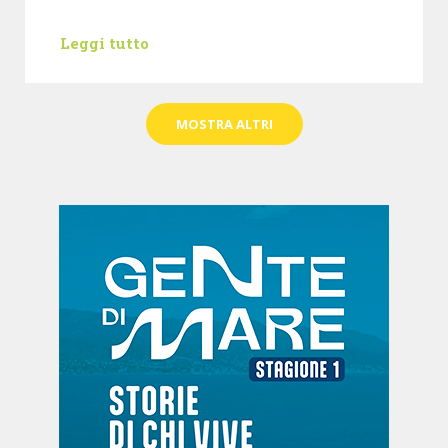
Leggi tutto
MOSTRA ALTRI