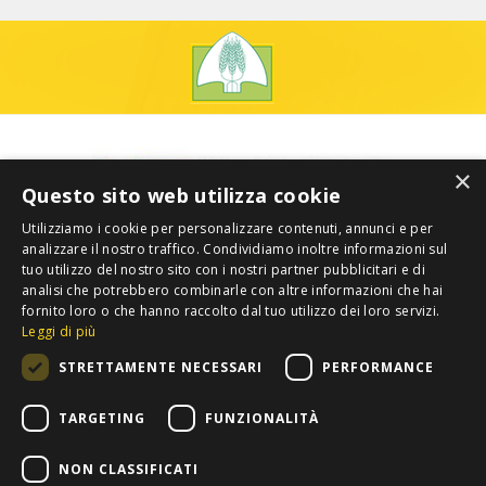
×
Questo sito web utilizza cookie
Utilizziamo i cookie per personalizzare contenuti, annunci e per
analizzare il nostro traffico. Condividiamo inoltre informazioni sul
tuo utilizzo del nostro sito con i nostri partner pubblicitari e di
analisi che potrebbero combinarle con altre informazioni che hai
fornito loro o che hanno raccolto dal tuo utilizzo dei loro servizi.
Leggi di più
STRETTAMENTE NECESSARI
PERFORMANCE
TARGETING
FUNZIONALITÀ
NON CLASSIFICATI