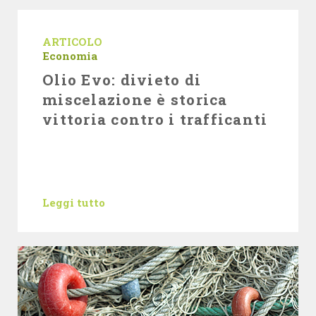
ARTICOLO
Economia
Olio Evo: divieto di
miscelazione è storica
vittoria contro i trafficanti
Leggi tutto