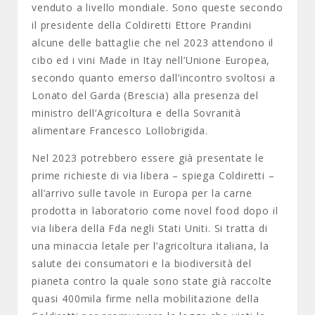
venduto a livello mondiale. Sono queste secondo
il presidente della Coldiretti Ettore Prandini
alcune delle battaglie che nel 2023 attendono il
cibo ed i vini Made in Itay nell’Unione Europea,
secondo quanto emerso dall’incontro svoltosi a
Lonato del Garda (Brescia) alla presenza del
ministro dell’Agricoltura e della Sovranità
alimentare Francesco Lollobrigida.
Nel 2023 potrebbero essere già presentate le
prime richieste di via libera – spiega Coldiretti –
all’arrivo sulle tavole in Europa per la carne
prodotta in laboratorio come novel food dopo il
via libera della Fda negli Stati Uniti. Si tratta di
una minaccia letale per l’agricoltura italiana, la
salute dei consumatori e la biodiversità del
pianeta contro la quale sono state già raccolte
quasi 400mila firme nella mobilitazione della