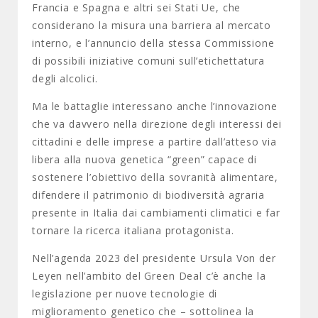
Francia e Spagna e altri sei Stati Ue, che
considerano la misura una barriera al mercato
interno, e l’annuncio della stessa Commissione
di possibili iniziative comuni sull’etichettatura
degli alcolici.
Ma le battaglie interessano anche l’innovazione
che va davvero nella direzione degli interessi dei
cittadini e delle imprese a partire dall’atteso via
libera alla nuova genetica “green” capace di
sostenere l’obiettivo della sovranità alimentare,
difendere il patrimonio di biodiversità agraria
presente in Italia dai cambiamenti climatici e far
tornare la ricerca italiana protagonista.
Nell’agenda 2023 del presidente Ursula Von der
Leyen nell’ambito del Green Deal c’è anche la
legislazione per nuove tecnologie di
miglioramento genetico che – sottolinea la