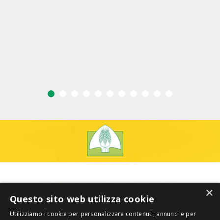
×
Questo sito web utilizza cookie
Utilizziamo i cookie per personalizzare contenuti, annunci e per