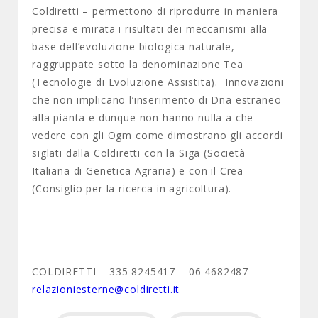
Coldiretti – permettono di riprodurre in maniera
precisa e mirata i risultati dei meccanismi alla
base dell’evoluzione biologica naturale,
raggruppate sotto la denominazione Tea
(Tecnologie di Evoluzione Assistita). Innovazioni
che non implicano l’inserimento di Dna estraneo
alla pianta e dunque non hanno nulla a che
vedere con gli Ogm come dimostrano gli accordi
siglati dalla Coldiretti con la Siga (Società
Italiana di Genetica Agraria) e con il Crea
(Consiglio per la ricerca in agricoltura).
COLDIRETTI – 335 8245417 – 06 4682487
–
relazioniesterne@coldiretti.it