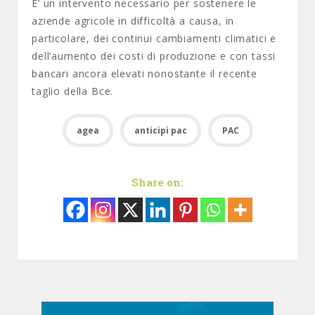
E’ un intervento necessario per sostenere le
aziende agricole in difficoltà a causa, in
particolare, dei continui cambiamenti climatici e
dell’aumento dei costi di produzione e con tassi
bancari ancora elevati nonostante il recente
taglio della Bce.
agea
anticipi pac
PAC
Share on: