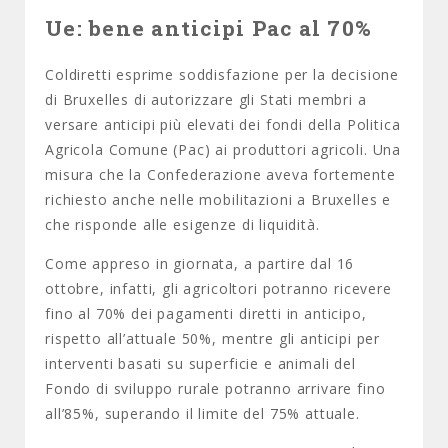
Ue: bene anticipi Pac al 70%
Coldiretti esprime soddisfazione per la decisione
di Bruxelles di autorizzare gli Stati membri a
versare anticipi più elevati dei fondi della Politica
Agricola Comune (Pac) ai produttori agricoli. Una
misura che la Confederazione aveva fortemente
richiesto anche nelle mobilitazioni a Bruxelles e
che risponde alle esigenze di liquidità.
Come appreso in giornata, a partire dal 16
ottobre, infatti, gli agricoltori potranno ricevere
fino al 70% dei pagamenti diretti in anticipo,
rispetto all’attuale 50%, mentre gli anticipi per
interventi basati su superficie e animali del
Fondo di sviluppo rurale potranno arrivare fino
all’85%, superando il limite del 75% attuale.