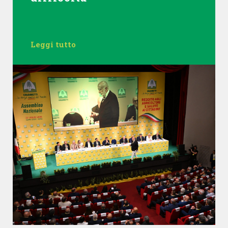
Leggi tutto