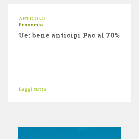
ARTICOLO
Economia
Ue: bene anticipi Pac al 70%
Leggi tutto