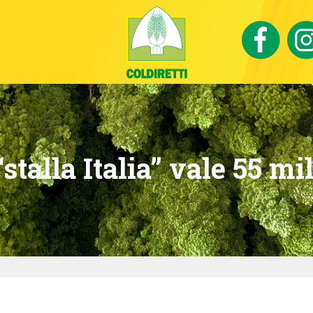
stalla Italia” vale 55 mil