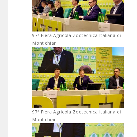
97ª Fiera Agricola Zootecnica Italiana di
Montichiari
97ª Fiera Agricola Zootecnica Italiana di
Montichiari