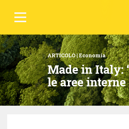
ARTICOLO |
Economia
Made in Italy: “
le aree interne