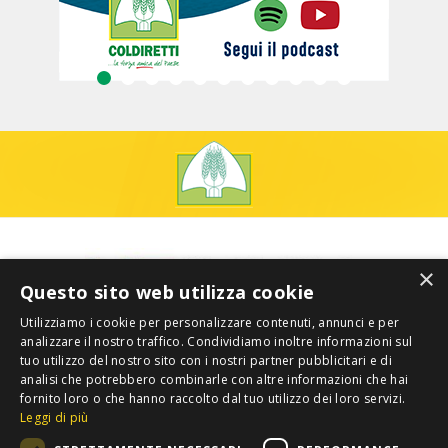
×
Questo sito web utilizza cookie
Utilizziamo i cookie per personalizzare contenuti, annunci e per
analizzare il nostro traffico. Condividiamo inoltre informazioni sul
tuo utilizzo del nostro sito con i nostri partner pubblicitari e di
analisi che potrebbero combinarle con altre informazioni che hai
fornito loro o che hanno raccolto dal tuo utilizzo dei loro servizi.
Leggi di più