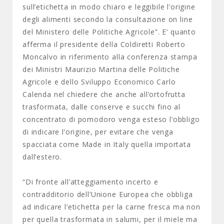
sull’etichetta in modo chiaro e leggibile l’origine
degli alimenti secondo la consultazione on line
del Ministero delle Politiche Agricole”. E’ quanto
afferma il presidente della Coldiretti Roberto
Moncalvo in riferimento alla conferenza stampa
dei Ministri Maurizio Martina delle Politiche
Agricole e dello Sviluppo Economico Carlo
Calenda nel chiedere che anche all’ortofrutta
trasformata, dalle conserve e succhi fino al
concentrato di pomodoro venga esteso l’obbligo
di indicare l’origine, per evitare che venga
spacciata come Made in Italy quella importata
dall’estero.
“Di fronte all’atteggiamento incerto e
contradditorio dell’Unione Europea che obbliga
ad indicare l’etichetta per la carne fresca ma non
per quella trasformata in salumi, per il miele ma