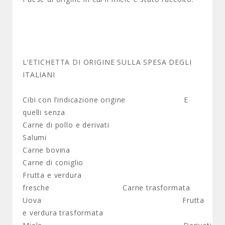
L’ETICHETTA DI ORIGINE SULLA SPESA DEGLI
ITALIANI
Cibi con l’indicazione origine E
quelli senza
Carne di pollo e derivati
Salumi
Carne bovina
Carne di coniglio
Frutta e verdura
fresche Carne trasformata
Uova Frutta
e verdura trasformata