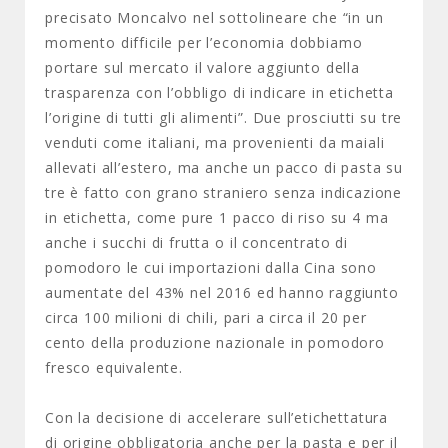
precisato Moncalvo nel sottolineare che “in un
momento difficile per l’economia dobbiamo
portare sul mercato il valore aggiunto della
trasparenza con l’obbligo di indicare in etichetta
l’origine di tutti gli alimenti”. Due prosciutti su tre
venduti come italiani, ma provenienti da maiali
allevati all’estero, ma anche un pacco di pasta su
tre è fatto con grano straniero senza indicazione
in etichetta, come pure 1 pacco di riso su 4 ma
anche i succhi di frutta o il concentrato di
pomodoro le cui importazioni dalla Cina sono
aumentate del 43% nel 2016 ed hanno raggiunto
circa 100 milioni di chili, pari a circa il 20 per
cento della produzione nazionale in pomodoro
fresco equivalente.
Con la decisione di accelerare sull’etichettatura
di origine obbligatoria anche per la pasta e per il