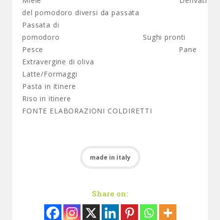
Miele Derivati
del pomodoro diversi da passata
Passata di
pomodoro Sughi pronti
Pesce Pane
Extravergine di oliva
Latte/Formaggi
Pasta in itinere
Riso in itinere
FONTE ELABORAZIONI COLDIRETTI
made in italy
Share on: