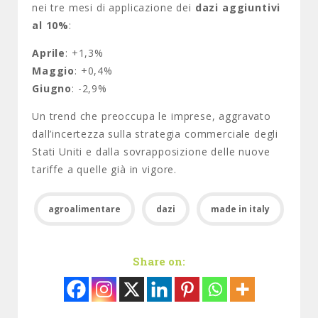
nei tre mesi di applicazione dei
dazi aggiuntivi
al 10%
:
Aprile
: +1,3%
Maggio
: +0,4%
Giugno
: -2,9%
Un trend che preoccupa le imprese, aggravato
dall’incertezza sulla strategia commerciale degli
Stati Uniti e dalla sovrapposizione delle nuove
tariffe a quelle già in vigore.
agroalimentare
dazi
made in italy
Share on: