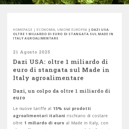
HOMEPAGE
|
ECONOMIA
,
UNIONE EUROPEA
| DAZI USA:
OLTRE 1 MILIARDO DI EURO DI STANGATA SUL MADE IN
ITALY AGROALIMENTARE
21 Agosto 2025
Dazi USA: oltre 1 miliardo di
euro di stangata sul Made in
Italy agroalimentare
Dazi, un colpo da oltre 1 miliardo di
euro
Le nuove tariffe al
15% sui prodotti
agroalimentari italiani
rischiano di costare
oltre
1 miliardo di euro
al Made in Italy, con