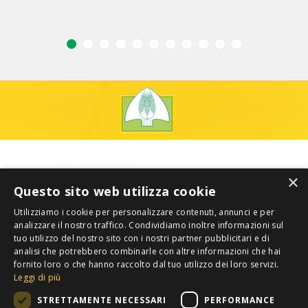
×
Questo sito web utilizza cookie
Utilizziamo i cookie per personalizzare contenuti, annunci e per
analizzare il nostro traffico. Condividiamo inoltre informazioni sul
tuo utilizzo del nostro sito con i nostri partner pubblicitari e di
analisi che potrebbero combinarle con altre informazioni che hai
fornito loro o che hanno raccolto dal tuo utilizzo dei loro servizi.
Leggi di più
STRETTAMENTE NECESSARI
PERFORMANCE