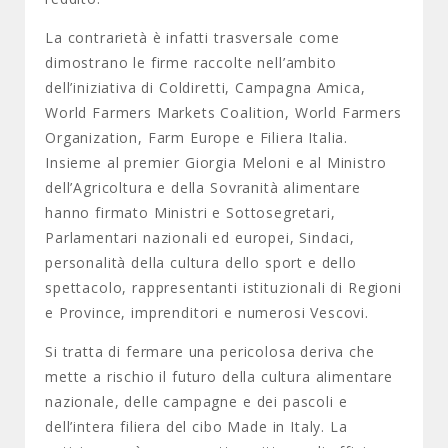
La contrarietà è infatti trasversale come
dimostrano le firme raccolte nell’ambito
dell’iniziativa di Coldiretti, Campagna Amica,
World Farmers Markets Coalition, World Farmers
Organization, Farm Europe e Filiera Italia.
Insieme al premier Giorgia Meloni e al Ministro
dell’Agricoltura e della Sovranità alimentare
hanno firmato Ministri e Sottosegretari,
Parlamentari nazionali ed europei, Sindaci,
personalità della cultura dello sport e dello
spettacolo, rappresentanti istituzionali di Regioni
e Province, imprenditori e numerosi Vescovi.
Si tratta di fermare una pericolosa deriva che
mette a rischio il futuro della cultura alimentare
nazionale, delle campagne e dei pascoli e
dell’intera filiera del cibo Made in Italy. La