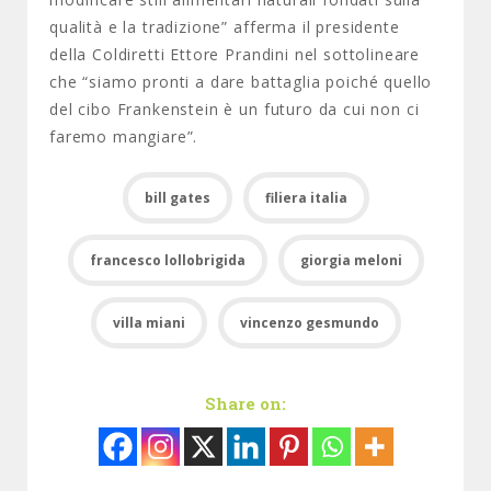
qualità e la tradizione” afferma il presidente
della Coldiretti Ettore Prandini nel sottolineare
che “siamo pronti a dare battaglia poiché quello
del cibo Frankenstein è un futuro da cui non ci
faremo mangiare”.
bill gates
filiera italia
francesco lollobrigida
giorgia meloni
villa miani
vincenzo gesmundo
Share on: