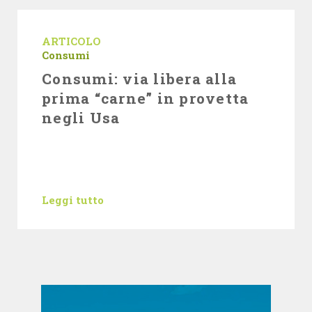
ARTICOLO
Consumi
Consumi: via libera alla
prima “carne” in provetta
negli Usa
Leggi tutto