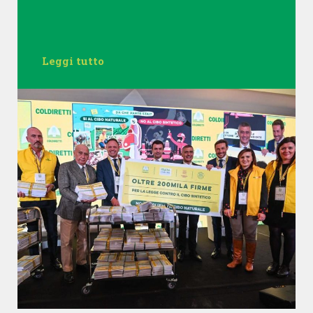
Leggi tutto