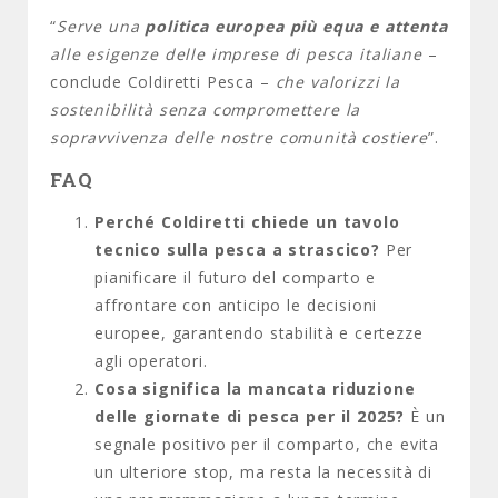
“
Serve una
politica europea più equa e attenta
alle esigenze delle imprese di pesca italiane
–
conclude Coldiretti Pesca –
che valorizzi la
sostenibilità senza compromettere la
sopravvivenza delle nostre comunità costiere
”.
FAQ
Perché Coldiretti chiede un tavolo
tecnico sulla pesca a strascico?
Per
pianificare il futuro del comparto e
affrontare con anticipo le decisioni
europee, garantendo stabilità e certezze
agli operatori.
Cosa significa la mancata riduzione
delle giornate di pesca per il 2025?
È un
segnale positivo per il comparto, che evita
un ulteriore stop, ma resta la necessità di