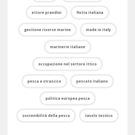
ettore prandini
flotta italiana
gestione risorse marine
made in italy
marinerie italiane
occupazione nel settore ittico
pesca a strascico
pescato italiano
politica europea pesca
sostenibilità della pesca
tavolo tecnico