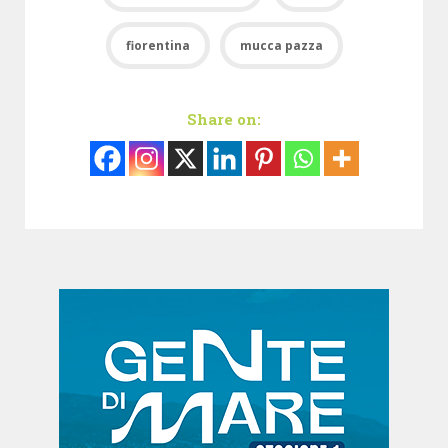
fiorentina
mucca pazza
Share on: