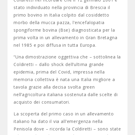
stato individuato nella provincia di Brescia il
primo bovino in Italia colpito dal cosiddetto
morbo della mucca pazza, l’encefalopatia
spongiforme bovina (Bse) diagnosticata per la
prima volta in un allevamento in Gran Bretagna
nel 1985 e poi diffusa in tutta Europa.
“Una dimostrazione oggettiva che – sottolinea la
Coldiretti – dallo shock dell’ultima grande
epidemia, prima del Covid, impressa nella
memoria collettiva è nata una Italia migliore a
tavola grazie alla decisa svolta green
nell’agricoltura italiana sostenuta dalle scelte di
acquisto dei consumatori.
La scoperta del primo caso in un allevamento
italiano ha dato il via all’emergenza nella
Penisola dove – ricorda la Coldiretti – sono state