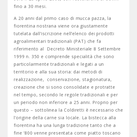
fino a 30 mesi.
A 20 anni dal primo caso di mucca pazza, la
fiorentina nostrana viene ora giustamente
tutelata dall’iscrizione nell’elenco dei prodotti
agroalimentari tradizionali (PAT) che fa
riferimento al Decreto Ministeriale 8 Settembre
1999 n. 350 e comprende specialità che sono
particolarmente tradizionali e legati a un
territorio e alla sua storia: dai metodi di
realizzazione, conservazione, stagionatura,
creazione che si sono consolidate e protratte
nel tempo, secondo le regole tradizionali e per
un periodo non inferiore a 25 anni. Proprio per
questo – sottolinea la Coldiretti è necessario che
l’origine della carne sia locale. La bistecca alla
fiorentina ha una lunga tradizione tanto che a
fine ‘800 venne presentata come piatto toscano