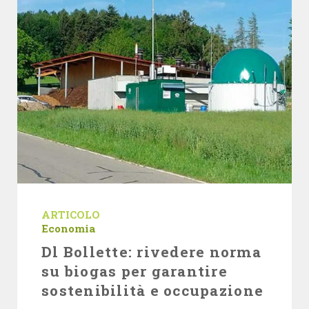
ARTICOLO
Economia
Dl Bollette: rivedere norma
su biogas per garantire
sostenibilità e occupazione