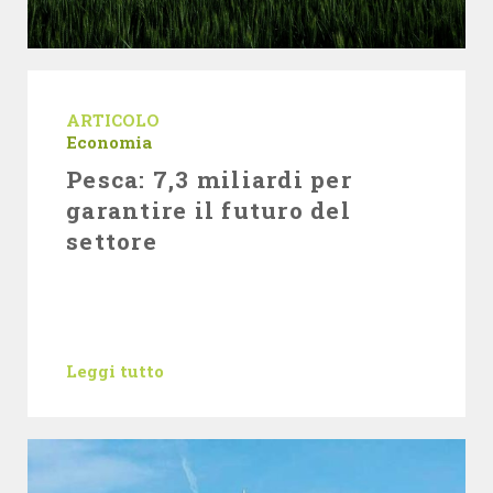
ARTICOLO
Economia
Pesca: 7,3 miliardi per
garantire il futuro del
settore
Leggi tutto