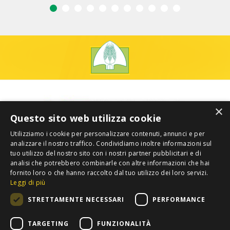
×
Questo sito web utilizza cookie
Utilizziamo i cookie per personalizzare contenuti, annunci e per
analizzare il nostro traffico. Condividiamo inoltre informazioni sul
tuo utilizzo del nostro sito con i nostri partner pubblicitari e di
analisi che potrebbero combinarle con altre informazioni che hai
fornito loro o che hanno raccolto dal tuo utilizzo dei loro servizi.
Leggi di più
STRETTAMENTE NECESSARI
PERFORMANCE
TARGETING
FUNZIONALITÀ