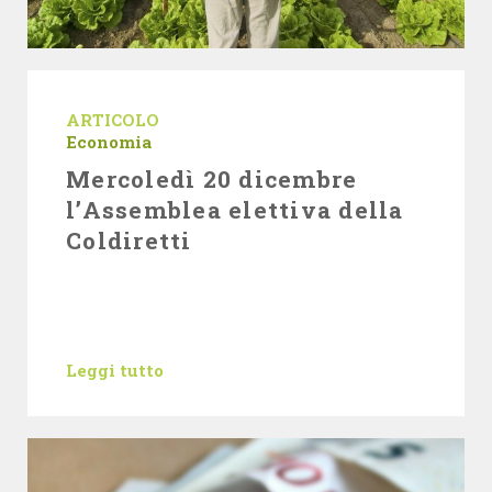
ARTICOLO
Economia
Mercoledì 20 dicembre
l’Assemblea elettiva della
Coldiretti
Leggi tutto