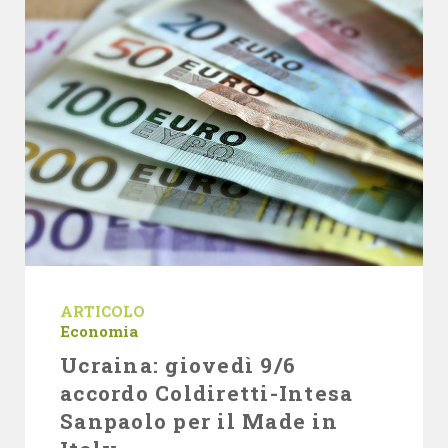
ARTICOLO
Economia
Ucraina: giovedì 9/6
accordo Coldiretti-Intesa
Sanpaolo per il Made in