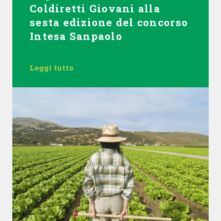
Coldiretti Giovani alla
sesta edizione del concorso
Intesa Sanpaolo
Leggi tutto