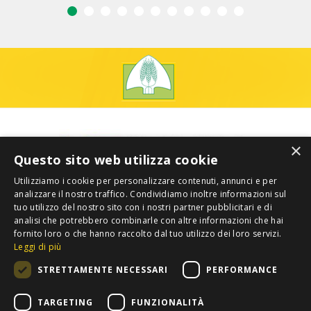
×
Questo sito web utilizza cookie
Utilizziamo i cookie per personalizzare contenuti, annunci e per
analizzare il nostro traffico. Condividiamo inoltre informazioni sul
tuo utilizzo del nostro sito con i nostri partner pubblicitari e di
analisi che potrebbero combinarle con altre informazioni che hai
fornito loro o che hanno raccolto dal tuo utilizzo dei loro servizi.
Leggi di più
STRETTAMENTE NECESSARI
PERFORMANCE
TARGETING
FUNZIONALITÀ