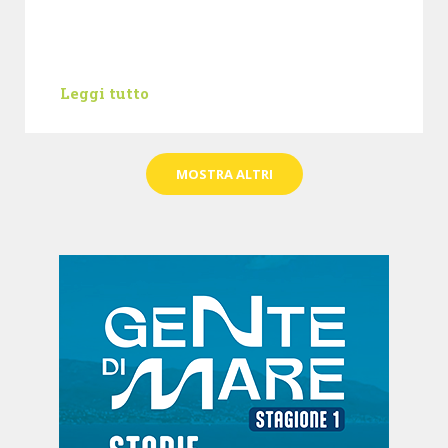
Leggi tutto
MOSTRA ALTRI