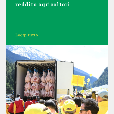
reddito agricoltori
Leggi tutto