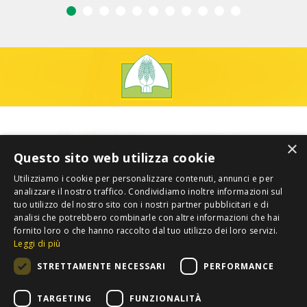
×
Questo sito web utilizza cookie
Utilizziamo i cookie per personalizzare contenuti, annunci e per
analizzare il nostro traffico. Condividiamo inoltre informazioni sul
tuo utilizzo del nostro sito con i nostri partner pubblicitari e di
analisi che potrebbero combinarle con altre informazioni che hai
fornito loro o che hanno raccolto dal tuo utilizzo dei loro servizi.
Leggi di più
STRETTAMENTE NECESSARI
PERFORMANCE
TARGETING
FUNZIONALITÀ