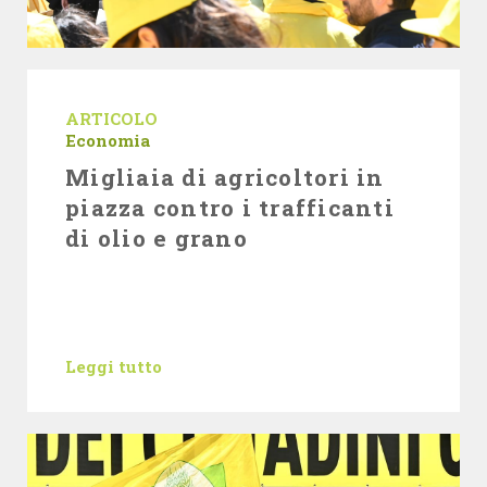
ARTICOLO
Economia
Migliaia di agricoltori in
piazza contro i trafficanti
di olio e grano
Leggi tutto