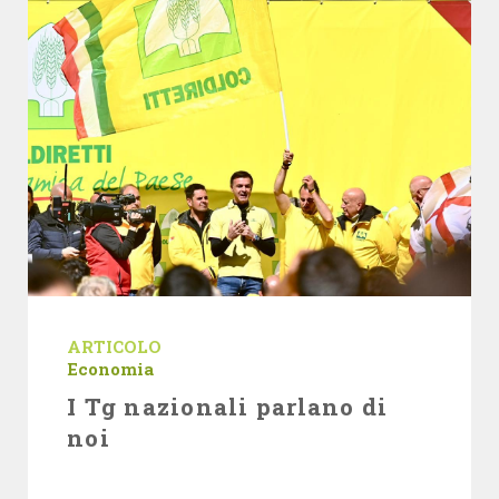
ARTICOLO
Economia
I Tg nazionali parlano di
noi