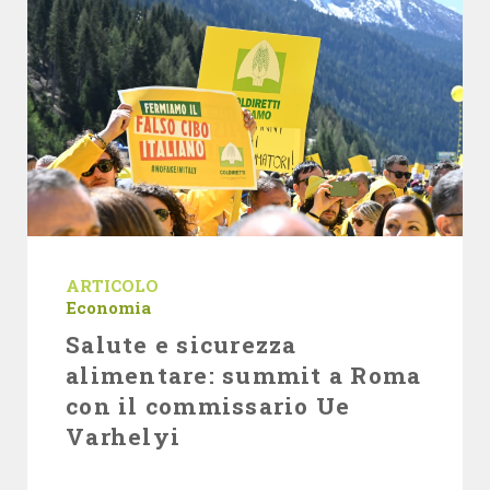
ARTICOLO
Economia
Salute e sicurezza
alimentare: summit a Roma
con il commissario Ue
Varhelyi