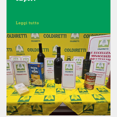
Leggi tutto