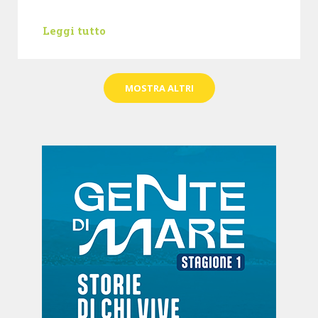
Leggi tutto
MOSTRA ALTRI