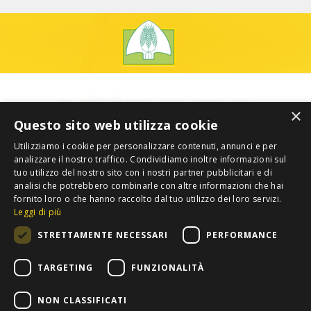
×
Questo sito web utilizza cookie
Utilizziamo i cookie per personalizzare contenuti, annunci e per
analizzare il nostro traffico. Condividiamo inoltre informazioni sul
tuo utilizzo del nostro sito con i nostri partner pubblicitari e di
analisi che potrebbero combinarle con altre informazioni che hai
fornito loro o che hanno raccolto dal tuo utilizzo dei loro servizi.
Leggi di più
STRETTAMENTE NECESSARI
PERFORMANCE
TARGETING
FUNZIONALITÀ
NON CLASSIFICATI