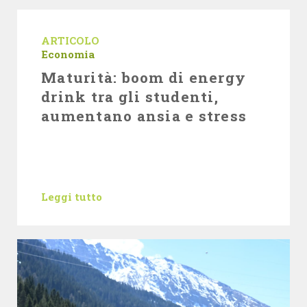
ARTICOLO
Economia
Maturità: boom di energy
drink tra gli studenti,
aumentano ansia e stress
Leggi tutto