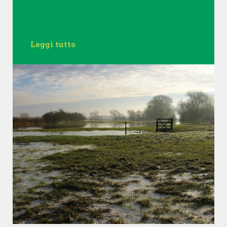
Leggi tutto