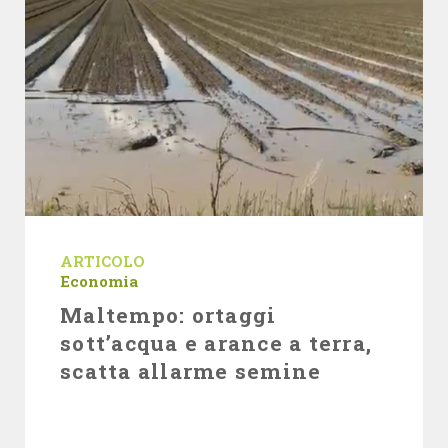
ARTICOLO
Economia
Maltempo: ortaggi
sott’acqua e arance a terra,
scatta allarme semine