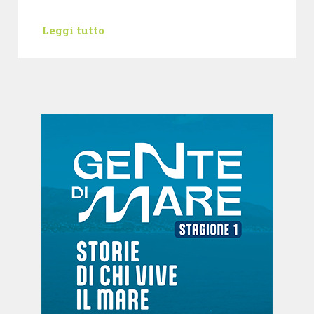
Leggi tutto