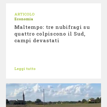
ARTICOLO
Economia
Maltempo: tre nubifragi su
quattro colpiscono il Sud,
campi devastati
Leggi tutto