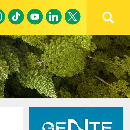
Ricerca avanzata