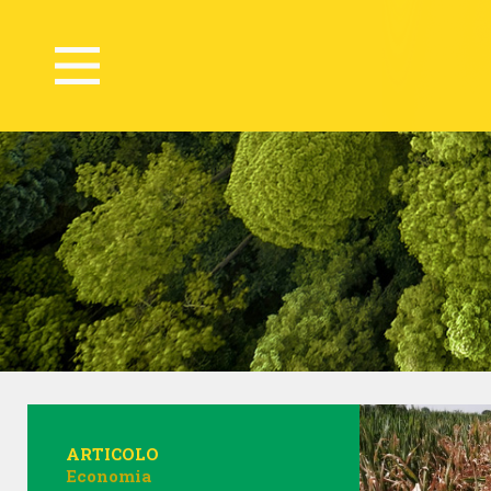
ARTICOLO
Economia