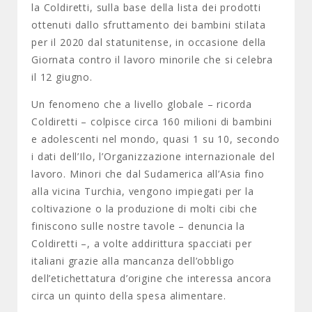
la Coldiretti, sulla base della lista dei prodotti
ottenuti dallo sfruttamento dei bambini stilata
per il 2020 dal statunitense, in occasione della
Giornata contro il lavoro minorile che si celebra
il 12 giugno.
Un fenomeno che a livello globale – ricorda
Coldiretti – colpisce circa 160 milioni di bambini
e adolescenti nel mondo, quasi 1 su 10, secondo
i dati dell’Ilo, l’Organizzazione internazionale del
lavoro. Minori che dal Sudamerica all’Asia fino
alla vicina Turchia, vengono impiegati per la
coltivazione o la produzione di molti cibi che
finiscono sulle nostre tavole – denuncia la
Coldiretti –, a volte addirittura spacciati per
italiani grazie alla mancanza dell’obbligo
dell’etichettatura d’origine che interessa ancora
circa un quinto della spesa alimentare.