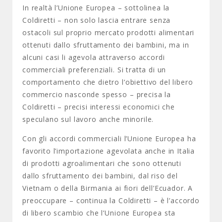
In realtà l’Unione Europea – sottolinea la
Coldiretti – non solo lascia entrare senza
ostacoli sul proprio mercato prodotti alimentari
ottenuti dallo sfruttamento dei bambini, ma in
alcuni casi li agevola attraverso accordi
commerciali preferenziali. Si tratta di un
comportamento che dietro l’obiettivo del libero
commercio nasconde spesso – precisa la
Coldiretti – precisi interessi economici che
speculano sul lavoro anche minorile.
Con gli accordi commerciali l’Unione Europea ha
favorito l’importazione agevolata anche in Italia
di prodotti agroalimentari che sono ottenuti
dallo sfruttamento dei bambini, dal riso del
Vietnam o della Birmania ai fiori dell’Ecuador. A
preoccupare – continua la Coldiretti – è l’accordo
di libero scambio che l’Unione Europea sta