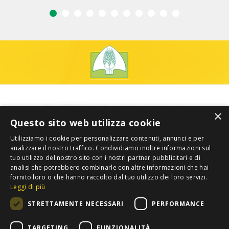
×
Questo sito web utilizza cookie
Utilizziamo i cookie per personalizzare contenuti, annunci e per
analizzare il nostro traffico. Condividiamo inoltre informazioni sul
tuo utilizzo del nostro sito con i nostri partner pubblicitari e di
analisi che potrebbero combinarle con altre informazioni che hai
fornito loro o che hanno raccolto dal tuo utilizzo dei loro servizi.
Leggi di più
STRETTAMENTE NECESSARI
PERFORMANCE
TARGETING
FUNZIONALITÀ