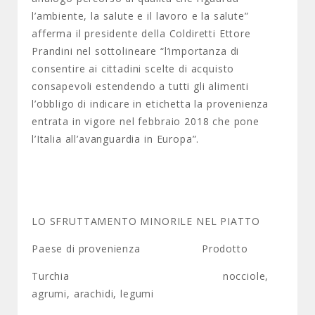
l’ambiente, la salute e il lavoro e la salute”
afferma il presidente della Coldiretti Ettore
Prandini nel sottolineare “l’importanza di
consentire ai cittadini scelte di acquisto
consapevoli estendendo a tutti gli alimenti
l’obbligo di indicare in etichetta la provenienza
entrata in vigore nel febbraio 2018 che pone
l’Italia all’avanguardia in Europa”.
LO SFRUTTAMENTO MINORILE NEL PIATTO
Paese di provenienza Prodotto
Turchia nocciole,
agrumi, arachidi, legumi