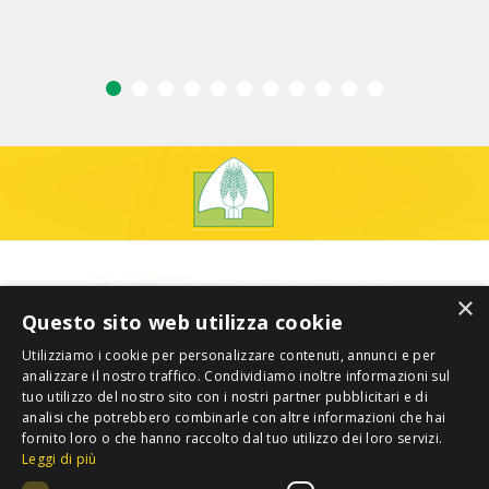
×
Questo sito web utilizza cookie
Utilizziamo i cookie per personalizzare contenuti, annunci e per
analizzare il nostro traffico. Condividiamo inoltre informazioni sul
tuo utilizzo del nostro sito con i nostri partner pubblicitari e di
analisi che potrebbero combinarle con altre informazioni che hai
fornito loro o che hanno raccolto dal tuo utilizzo dei loro servizi.
Leggi di più