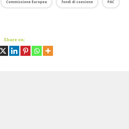
Commissione Europea
fondi di coesione
PAC
Share on: