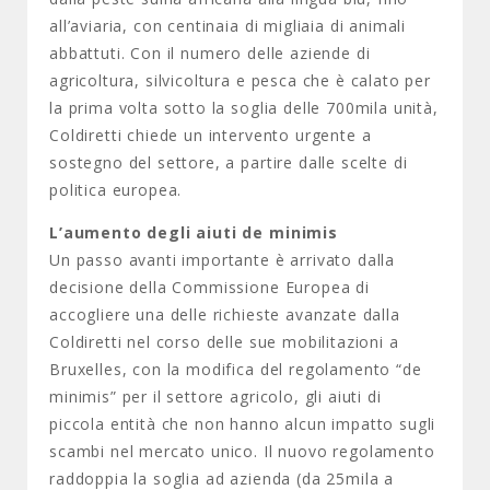
all’aviaria, con centinaia di migliaia di animali
abbattuti. Con il numero delle aziende di
agricoltura, silvicoltura e pesca che è calato per
la prima volta sotto la soglia delle 700mila unità,
Coldiretti chiede un intervento urgente a
sostegno del settore, a partire dalle scelte di
politica europea.
L’aumento degli aiuti de minimis
Un passo avanti importante è arrivato dalla
decisione della Commissione Europea di
accogliere una delle richieste avanzate dalla
Coldiretti nel corso delle sue mobilitazioni a
Bruxelles, con la modifica del regolamento “de
minimis” per il settore agricolo, gli aiuti di
piccola entità che non hanno alcun impatto sugli
scambi nel mercato unico. Il nuovo regolamento
raddoppia la soglia ad azienda (da 25mila a