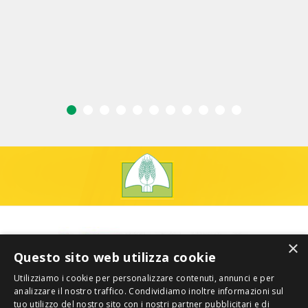
×
Questo sito web utilizza cookie
Utilizziamo i cookie per personalizzare contenuti, annunci e per
analizzare il nostro traffico. Condividiamo inoltre informazioni sul
tuo utilizzo del nostro sito con i nostri partner pubblicitari e di