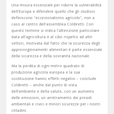
Una misura essenziale per ridurre la vulnerabilità
dell’Europa e difendere quello che gli studiosi
definiscono “eccezionalismo agricolo”, non a
caso al centro dell’assemblea Coldiretti. Con
questo termine si indica l’attenzione particolare
data all’agricoltura e al cibo rispetto ad altri
settori, motivata dal fatto che la sicurezza degli
approvvigionamenti alimentari è parte essenziale
della sicurezza e della sovranità nazionale.
Ma la perdita di ogni metro quadrato di
produzione agricola europea e la sua
sostituzione hanno effetti negativi – conclude
Coldiretti – anche dal punto di vista
dell’ambiente e della salute, con un aumento
delle emissioni, un arretramento dei presidi
ambientali e civici e minori sicurezze per i nostri
cittadini.