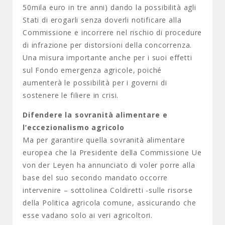
50mila euro in tre anni) dando la possibilità agli
Stati di erogarli senza doverli notificare alla
Commissione e incorrere nel rischio di procedure
di infrazione per distorsioni della concorrenza.
Una misura importante anche per i suoi effetti
sul Fondo emergenza agricole, poiché
aumenterà le possibilità per i governi di
sostenere le filiere in crisi.
Difendere la sovranità alimentare e
l’eccezionalismo agricolo
Ma per garantire quella sovranità alimentare
europea che la Presidente della Commissione Ue
von der Leyen ha annunciato di voler porre alla
base del suo secondo mandato occorre
intervenire – sottolinea Coldiretti -sulle risorse
della Politica agricola comune, assicurando che
esse vadano solo ai veri agricoltori.