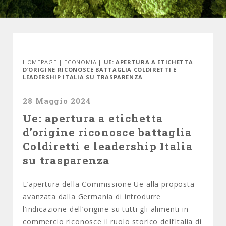
HOMEPAGE
|
ECONOMIA
| UE: APERTURA A ETICHETTA
D’ORIGINE RICONOSCE BATTAGLIA COLDIRETTI E
LEADERSHIP ITALIA SU TRASPARENZA
28 Maggio 2024
Ue: apertura a etichetta
d’origine riconosce battaglia
Coldiretti e leadership Italia
su trasparenza
L’apertura della Commissione Ue alla proposta
avanzata dalla Germania di introdurre
l’indicazione dell’origine su tutti gli alimenti in
commercio riconosce il ruolo storico dell’Italia di