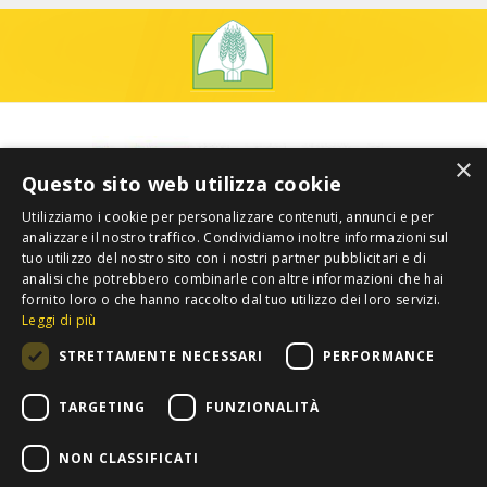
×
Questo sito web utilizza cookie
Utilizziamo i cookie per personalizzare contenuti, annunci e per
analizzare il nostro traffico. Condividiamo inoltre informazioni sul
tuo utilizzo del nostro sito con i nostri partner pubblicitari e di
analisi che potrebbero combinarle con altre informazioni che hai
fornito loro o che hanno raccolto dal tuo utilizzo dei loro servizi.
Leggi di più
STRETTAMENTE NECESSARI
PERFORMANCE
TARGETING
FUNZIONALITÀ
NON CLASSIFICATI