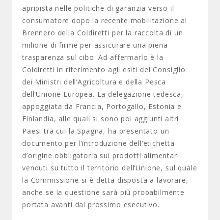
apripista nelle politiche di garanzia verso il
consumatore dopo la recente mobilitazione al
Brennero della Coldiretti per la raccolta di un
milione di firme per assicurare una piena
trasparenza sul cibo. Ad affermarlo è la
Coldiretti in riferimento agli esiti del Consiglio
dei Ministri dell’Agricoltura e della Pesca
dell’Unione Europea. La delegazione tedesca,
appoggiata da Francia, Portogallo, Estonia e
Finlandia, alle quali si sono poi aggiunti altri
Paesi tra cui la Spagna, ha presentato un
documento per l’introduzione dell’etichetta
d’origine obbligatoria sui prodotti alimentari
venduti su tutto il territorio dell’Unione, sul quale
la Commissione si è detta disposta a lavorare,
anche se la questione sarà più probabilmente
portata avanti dal prossimo esecutivo.