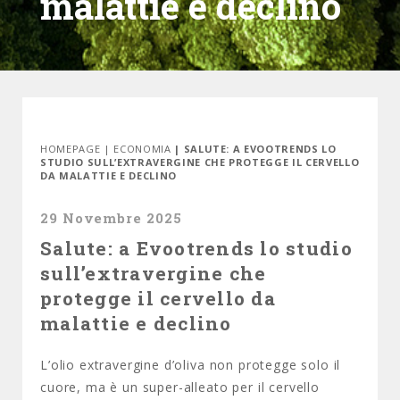
malattie e declino
HOMEPAGE
|
ECONOMIA
| SALUTE: A EVOOTRENDS LO
STUDIO SULL’EXTRAVERGINE CHE PROTEGGE IL CERVELLO
DA MALATTIE E DECLINO
29 Novembre 2025
Salute: a Evootrends lo studio
sull’extravergine che
protegge il cervello da
malattie e declino
L’olio extravergine d’oliva non protegge solo il
cuore, ma è un super-alleato per il cervello