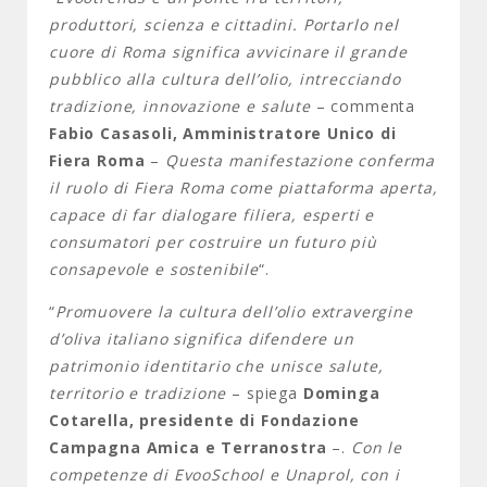
produttori, scienza e cittadini. Portarlo nel
cuore di Roma significa avvicinare il grande
pubblico alla cultura dell’olio, intrecciando
tradizione, innovazione e salute
– commenta
Fabio Casasoli, Amministratore Unico di
Fiera Roma
–
Questa manifestazione conferma
il ruolo di Fiera Roma come piattaforma aperta,
capace di far dialogare filiera, esperti e
consumatori per costruire un futuro più
consapevole e sostenibile
“.
“
Promuovere la cultura dell’olio extravergine
d’oliva italiano significa difendere un
patrimonio identitario che unisce salute,
territorio e tradizione
– spiega
Dominga
Cotarella, presidente di Fondazione
Campagna Amica e Terranostra
–.
Con le
competenze di EvooSchool e Unaprol, con i