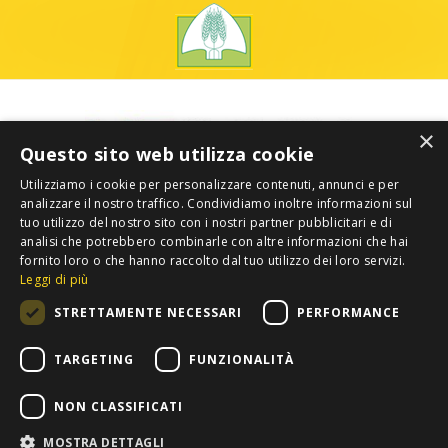
×
Questo sito web utilizza cookie
Utilizziamo i cookie per personalizzare contenuti, annunci e per
analizzare il nostro traffico. Condividiamo inoltre informazioni sul
tuo utilizzo del nostro sito con i nostri partner pubblicitari e di
analisi che potrebbero combinarle con altre informazioni che hai
fornito loro o che hanno raccolto dal tuo utilizzo dei loro servizi.
Leggi di più
STRETTAMENTE NECESSARI
PERFORMANCE
TARGETING
FUNZIONALITÀ
NON CLASSIFICATI
MOSTRA DETTAGLI