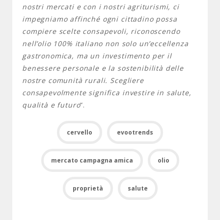
nostri mercati e con i nostri agriturismi, ci
impegniamo affinché ogni cittadino possa
compiere scelte consapevoli, riconoscendo
nell’olio 100% italiano non solo un’eccellenza
gastronomica, ma un investimento per il
benessere personale e la sostenibilità delle
nostre comunità rurali. Scegliere
consapevolmente significa investire in salute,
qualità e futuro
“.
cervello
evootrends
mercato campagna amica
olio
proprietà
salute