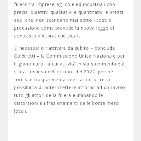
filiera tra imprese agricole ed industriali con
precisi obiettivi qualitativi e quantitativi e prezzi
equi che non scendano mai sotto i costi di
produzione come prevede la nuova legge di
contrasto alle pratiche sleali.
E’ necessario riattivare da subito – conclude
Coldiretti – la Commissione Unica Nazionale per
il grano duro, la cui attività in via sperimentale è
stata sospesa nell’ottobre del 2022, perché
fornisce trasparenza al mercato e offre la
possibilità di poter mettere attorno ad un tavolo
tutti gli attori della filiera eliminando le
distorsioni e i frazionamenti delle borse merci
locali.