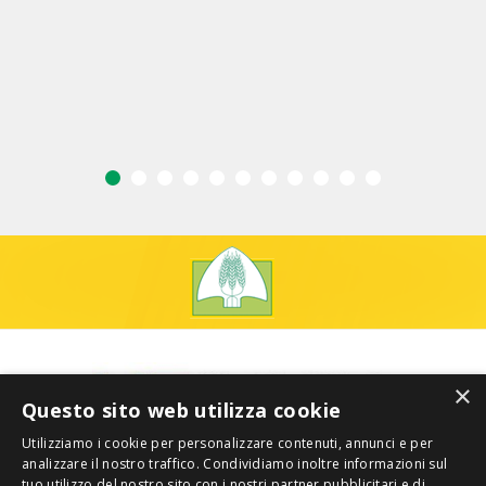
×
Questo sito web utilizza cookie
Utilizziamo i cookie per personalizzare contenuti, annunci e per
analizzare il nostro traffico. Condividiamo inoltre informazioni sul
tuo utilizzo del nostro sito con i nostri partner pubblicitari e di