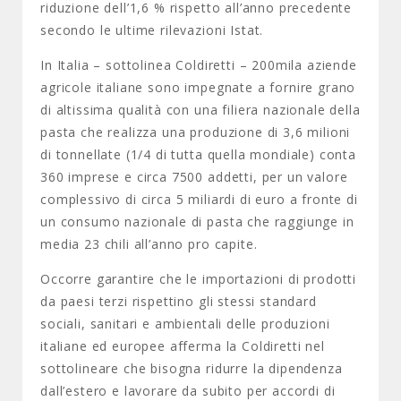
riduzione dell’1,6 % rispetto all’anno precedente
secondo le ultime rilevazioni Istat.
In Italia – sottolinea Coldiretti – 200mila aziende
agricole italiane sono impegnate a fornire grano
di altissima qualità con una filiera nazionale della
pasta che realizza una produzione di 3,6 milioni
di tonnellate (1/4 di tutta quella mondiale) conta
360 imprese e circa 7500 addetti, per un valore
complessivo di circa 5 miliardi di euro a fronte di
un consumo nazionale di pasta che raggiunge in
media 23 chili all’anno pro capite.
Occorre garantire che le importazioni di prodotti
da paesi terzi rispettino gli stessi standard
sociali, sanitari e ambientali delle produzioni
italiane ed europee afferma la Coldiretti nel
sottolineare che bisogna ridurre la dipendenza
dall’estero e lavorare da subito per accordi di