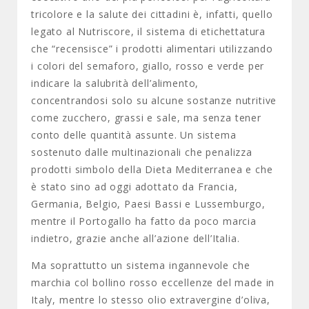
tricolore e la salute dei cittadini è, infatti, quello
legato al Nutriscore, il sistema di etichettatura
che “recensisce” i prodotti alimentari utilizzando
i colori del semaforo, giallo, rosso e verde per
indicare la salubrità dell’alimento,
concentrandosi solo su alcune sostanze nutritive
come zucchero, grassi e sale, ma senza tener
conto delle quantità assunte. Un sistema
sostenuto dalle multinazionali che penalizza
prodotti simbolo della Dieta Mediterranea e che
è stato sino ad oggi adottato da Francia,
Germania, Belgio, Paesi Bassi e Lussemburgo,
mentre il Portogallo ha fatto da poco marcia
indietro, grazie anche all’azione dell’Italia.
Ma soprattutto un sistema ingannevole che
marchia col bollino rosso eccellenze del made in
Italy, mentre lo stesso olio extravergine d’oliva,