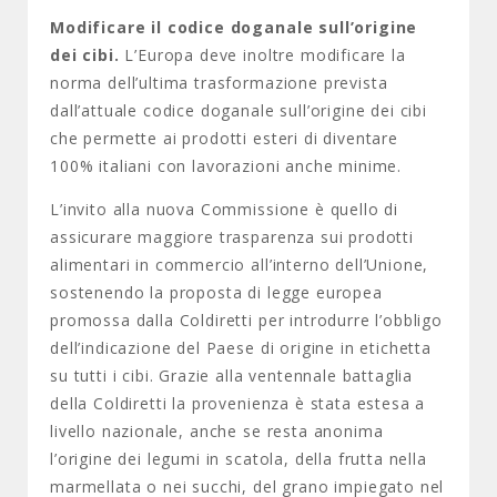
Modificare il codice doganale sull’origine
dei cibi.
L’Europa deve inoltre modificare la
norma dell’ultima trasformazione prevista
dall’attuale codice doganale sull’origine dei cibi
che permette ai prodotti esteri di diventare
100% italiani con lavorazioni anche minime.
L’invito alla nuova Commissione è quello di
assicurare maggiore trasparenza sui prodotti
alimentari in commercio all’interno dell’Unione,
sostenendo la proposta di legge europea
promossa dalla Coldiretti per introdurre l’obbligo
dell’indicazione del Paese di origine in etichetta
su tutti i cibi. Grazie alla ventennale battaglia
della Coldiretti la provenienza è stata estesa a
livello nazionale, anche se resta anonima
l’origine dei legumi in scatola, della frutta nella
marmellata o nei succhi, del grano impiegato nel