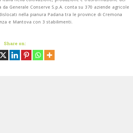
 da Generale Conserve S.p.A. conta su 370 aziende agricole
 dislocati nella pianura Padana tra le province di Cremona
nza e Mantova con 3 stabilimenti.
Share on: