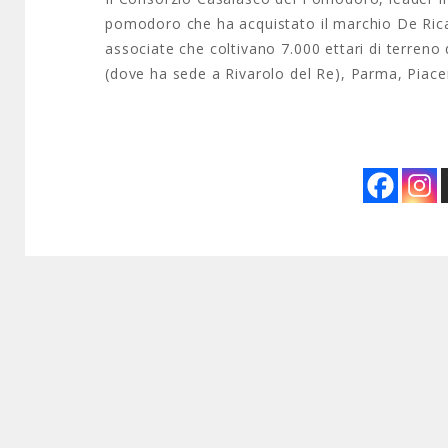
pomodoro che ha acquistato il marchio De Rica
associate che coltivano 7.000 ettari di terreno
(dove ha sede a Rivarolo del Re), Parma, Piace