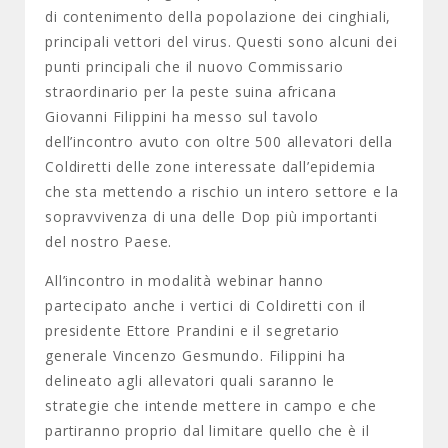
di contenimento della popolazione dei cinghiali,
principali vettori del virus. Questi sono alcuni dei
punti principali che il nuovo Commissario
straordinario per la peste suina africana
Giovanni Filippini ha messo sul tavolo
dell’incontro avuto con oltre 500 allevatori della
Coldiretti delle zone interessate dall’epidemia
che sta mettendo a rischio un intero settore e la
sopravvivenza di una delle Dop più importanti
del nostro Paese.
All’incontro in modalità webinar hanno
partecipato anche i vertici di Coldiretti con il
presidente Ettore Prandini e il segretario
generale Vincenzo Gesmundo. Filippini ha
delineato agli allevatori quali saranno le
strategie che intende mettere in campo e che
partiranno proprio dal limitare quello che è il