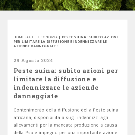
HOMEPAGE
|
ECONOMIA
| PESTE SUINA: SUBITO AZIONI
PER LIMITARE LA DIFFUSIONE E INDENNIZZARE LE
AZIENDE DANNEGGIATE
29 Agosto 2024
Peste suina: subito azioni per
limitare la diffusione e
indennizzare le aziende
danneggiate
Contenimento della diffusione della Peste suina
africana, disponibilità a sugli indennizzi agli
allevamenti per la mancata produzione a causa
della Psa e impegno per una importante azione