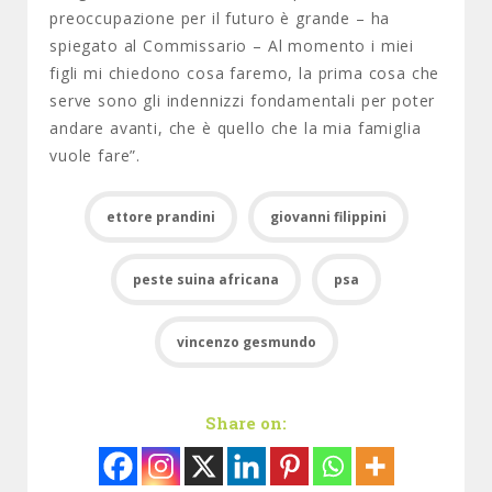
preoccupazione per il futuro è grande – ha
spiegato al Commissario – Al momento i miei
figli mi chiedono cosa faremo, la prima cosa che
serve sono gli indennizzi fondamentali per poter
andare avanti, che è quello che la mia famiglia
vuole fare”.
ettore prandini
giovanni filippini
peste suina africana
psa
vincenzo gesmundo
Share on: