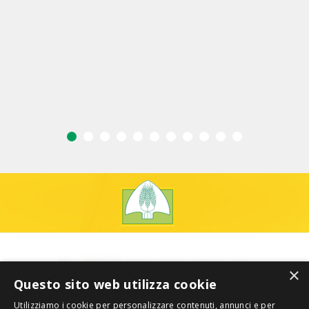
×
Questo sito web utilizza cookie
Utilizziamo i cookie per personalizzare contenuti, annunci e per