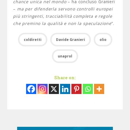
chance unica nel mondo
– ha concluso Granieri
–
ma per difenderla servono controlli europei
più stringenti, tracciabilità completa e regole
che premino la qualità e non la speculazione
”.
coldiretti
Davide Granieri
olio
unaprol
Share on: