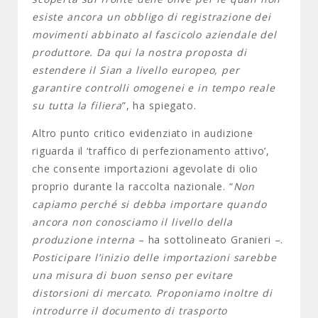
esiste ancora un obbligo di registrazione dei
movimenti abbinato al fascicolo aziendale del
produttore. Da qui la nostra proposta di
estendere il Sian a livello europeo, per
garantire controlli omogenei e in tempo reale
su tutta la filiera
”, ha spiegato.
Altro punto critico evidenziato in audizione
riguarda il ‘traffico di perfezionamento attivo’,
che consente importazioni agevolate di olio
proprio durante la raccolta nazionale. “
Non
capiamo perché si debba importare quando
ancora non conosciamo il livello della
produzione interna
– ha sottolineato Granieri –.
Posticipare l’inizio delle importazioni sarebbe
una misura di buon senso per evitare
distorsioni di mercato. Proponiamo inoltre di
introdurre il documento di trasporto