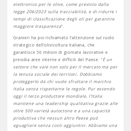
elettronico per le olive, come previsto dalla
legge 206/2023 sulla tracciabilità, e di ridurre i
tempi di classificazione degli oli per garantire
maggiore trasparenza
”.
Granieri ha poi richiamato l’attenzione sul ruolo
strategico dell’olivicoltura italiana, che
garantisce 50 milioni di giornate lavorative e
presidia aree interne e difficili del Paese. “
È un
settore che vale non solo per il mercato ma per
la tenuta sociale dei territori. Dobbiamo
proteggerlo da chi vuole sfruttare il marchio
Italia senza rispettarne le regole. Pur essendo
oggi il terzo produttore mondiale, l’Italia
mantiene una leadership qualitativa grazie alle
oltre 500 varietà autoctone e a una capacità
produttiva che nessun altro Paese può
eguagliare senza costi aggiuntivi. Abbiamo una