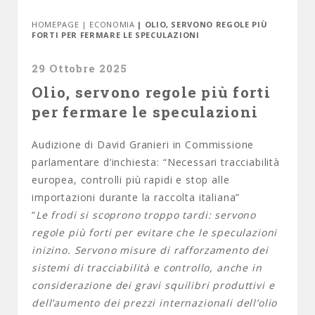
HOMEPAGE
|
ECONOMIA
| OLIO, SERVONO REGOLE PIÙ
FORTI PER FERMARE LE SPECULAZIONI
29 Ottobre 2025
Olio, servono regole più forti
per fermare le speculazioni
Audizione di David Granieri in Commissione
parlamentare d’inchiesta: “Necessari tracciabilità
europea, controlli più rapidi e stop alle
importazioni durante la raccolta italiana”
“
Le frodi si scoprono troppo tardi: servono
regole più forti per evitare che le speculazioni
inizino. Servono misure di rafforzamento dei
sistemi di tracciabilità e controllo, anche in
considerazione dei gravi squilibri produttivi e
dell’aumento dei prezzi internazionali dell’olio