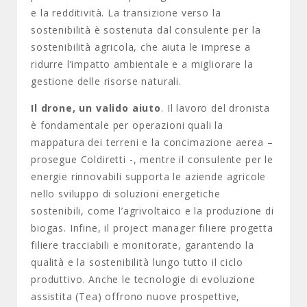
e la redditività. La transizione verso la
sostenibilità è sostenuta dal consulente per la
sostenibilità agricola, che aiuta le imprese a
ridurre l’impatto ambientale e a migliorare la
gestione delle risorse naturali.
Il drone, un valido aiuto
. Il lavoro del dronista
è fondamentale per operazioni quali la
mappatura dei terreni e la concimazione aerea –
prosegue Coldiretti -, mentre il consulente per le
energie rinnovabili supporta le aziende agricole
nello sviluppo di soluzioni energetiche
sostenibili, come l’agrivoltaico e la produzione di
biogas. Infine, il project manager filiere progetta
filiere tracciabili e monitorate, garantendo la
qualità e la sostenibilità lungo tutto il ciclo
produttivo. Anche le tecnologie di evoluzione
assistita (Tea) offrono nuove prospettive,