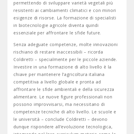
permettendo di sviluppare varietà vegetali più
resistenti ai cambiamenti climatici e con minori
esigenze di risorse. La formazione di specialisti
in biotecnologie agricole diventa quindi
essenziale per affrontare le sfide future.
Senza adeguate competenze, molte innovazioni
rischiano di restare inaccessibili – ricorda
Coldiretti – specialmente per le piccole aziende.
Investire in una formazione di alto livello è la
chiave per mantenere l’agricoltura italiana
competitiva a livello globale e pronta ad
affrontare le sfide ambientali e della sicurezza
alimentare. Le nuove figure professionali non
possono improvvisarsi, ma necessitano di
competenze tecniche di alto livello. Le scuole e
le università – conclude Coldiretti – devono
dunque rispondere all’evoluzione tecnologica,