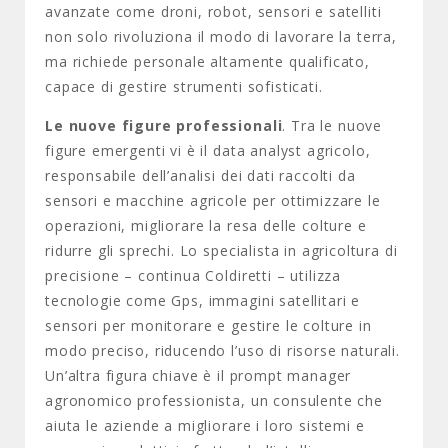
avanzate come droni, robot, sensori e satelliti
non solo rivoluziona il modo di lavorare la terra,
ma richiede personale altamente qualificato,
capace di gestire strumenti sofisticati.
Le nuove figure professionali
. Tra le nuove
figure emergenti vi è il data analyst agricolo,
responsabile dell’analisi dei dati raccolti da
sensori e macchine agricole per ottimizzare le
operazioni, migliorare la resa delle colture e
ridurre gli sprechi. Lo specialista in agricoltura di
precisione – continua Coldiretti – utilizza
tecnologie come Gps, immagini satellitari e
sensori per monitorare e gestire le colture in
modo preciso, riducendo l’uso di risorse naturali.
Un’altra figura chiave è il prompt manager
agronomico professionista, un consulente che
aiuta le aziende a migliorare i loro sistemi e