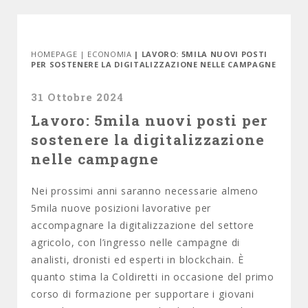
HOMEPAGE
|
ECONOMIA
| LAVORO: 5MILA NUOVI POSTI
PER SOSTENERE LA DIGITALIZZAZIONE NELLE CAMPAGNE
31 Ottobre 2024
Lavoro: 5mila nuovi posti per
sostenere la digitalizzazione
nelle campagne
Nei prossimi anni saranno necessarie almeno
5mila nuove posizioni lavorative per
accompagnare la digitalizzazione del settore
agricolo, con l’ingresso nelle campagne di
analisti, dronisti ed esperti in blockchain. È
quanto stima la Coldiretti in occasione del primo
corso di formazione per supportare i giovani