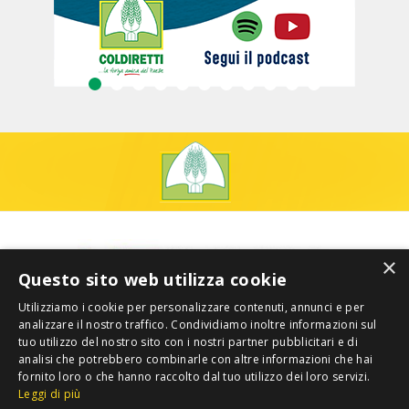
×
Questo sito web utilizza cookie
Utilizziamo i cookie per personalizzare contenuti, annunci e per
analizzare il nostro traffico. Condividiamo inoltre informazioni sul
tuo utilizzo del nostro sito con i nostri partner pubblicitari e di
analisi che potrebbero combinarle con altre informazioni che hai
fornito loro o che hanno raccolto dal tuo utilizzo dei loro servizi.
Leggi di più