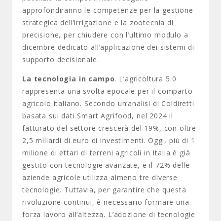
approfondiranno le competenze per la gestione
strategica dell’irrigazione e la zootecnia di
precisione, per chiudere con l’ultimo modulo a
dicembre dedicato all’applicazione dei sistemi di
supporto decisionale.
La tecnologia in campo
. L’agricoltura 5.0
rappresenta una svolta epocale per il comparto
agricolo italiano. Secondo un’analisi di Coldiretti
basata sui dati Smart Agrifood, nel 2024 il
fatturato del settore crescerà del 19%, con oltre
2,5 miliardi di euro di investimenti. Oggi, più di 1
milione di ettari di terreni agricoli in Italia è già
gestito con tecnologie avanzate, e il 72% delle
aziende agricole utilizza almeno tre diverse
tecnologie. Tuttavia, per garantire che questa
rivoluzione continui, è necessario formare una
forza lavoro all’altezza. L’adozione di tecnologie