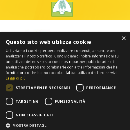
×
Questo sito web utilizza cookie
Utilizziamo i cookie per personalizzare contenuti, annunci e per
analizzare il nostro traffico. Condividiamo inoltre informazioni sul
tuo utilizzo del nostro sito con i nostri partner pubblicitari e di
analisi che potrebbero combinarle con altre informazioni che hai
fornito loro o che hanno raccolto dal tuo utilizzo dei loro servizi.
Leggi di più
STRETTAMENTE NECESSARI
PERFORMANCE
TARGETING
FUNZIONALITÀ
NON CLASSIFICATI
MOSTRA DETTAGLI