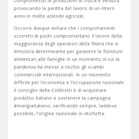
compromesso le produzioni di frutta e verdura
provocando la perdita del lavoro di un intero
anno in molte aziende agricole.
Occorre dunque evitare che i comportamenti
scorretti di pochi compromettano il lavoro della
maggioranza degli operatori della filiera che si
dimostra determinante per garantire le forniture
alimentari alle famiglie in un momento in cui la
pandemia ha messo a rischio gli scambi
commerciali internazionali. In un momento
difficile per l’economia e l’occupazione nazionale
il consiglio della Coldiretti è di acquistare
prodotto italiano e sostenere la campagna
#mangiaitaliano, verificando sempre, laddove
possibile, l’origine nazionale in etichetta.