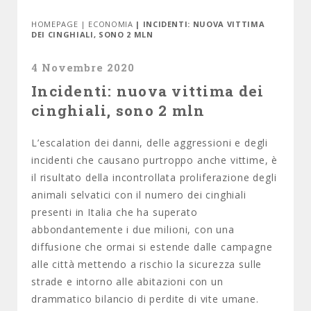
HOMEPAGE
|
ECONOMIA
| INCIDENTI: NUOVA VITTIMA
DEI CINGHIALI, SONO 2 MLN
4 Novembre 2020
Incidenti: nuova vittima dei
cinghiali, sono 2 mln
L’escalation dei danni, delle aggressioni e degli
incidenti che causano purtroppo anche vittime, è
il risultato della incontrollata proliferazione degli
animali selvatici con il numero dei cinghiali
presenti in Italia che ha superato
abbondantemente i due milioni, con una
diffusione che ormai si estende dalle campagne
alle città mettendo a rischio la sicurezza sulle
strade e intorno alle abitazioni con un
drammatico bilancio di perdite di vite umane.