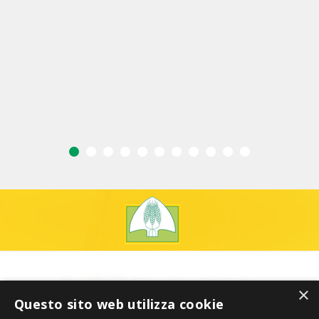
×
Questo sito web utilizza cookie