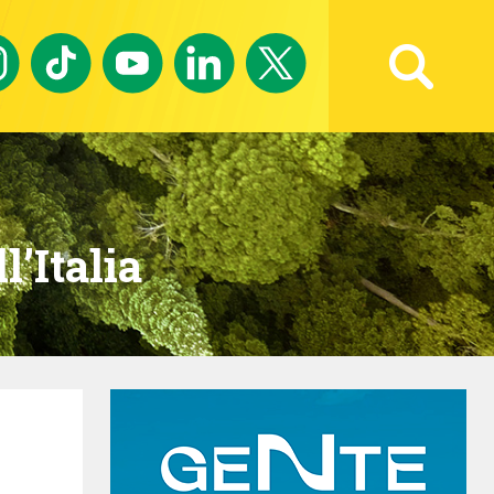
Ricerca avanzata
l’Italia