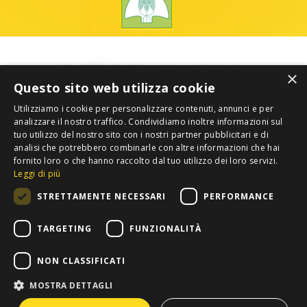
×
Questo sito web utilizza cookie
Utilizziamo i cookie per personalizzare contenuti, annunci e per
analizzare il nostro traffico. Condividiamo inoltre informazioni sul
tuo utilizzo del nostro sito con i nostri partner pubblicitari e di
analisi che potrebbero combinarle con altre informazioni che hai
fornito loro o che hanno raccolto dal tuo utilizzo dei loro servizi.
Leggi di più
STRETTAMENTE NECESSARI
PERFORMANCE
TARGETING
FUNZIONALITÀ
NON CLASSIFICATI
MOSTRA DETTAGLI