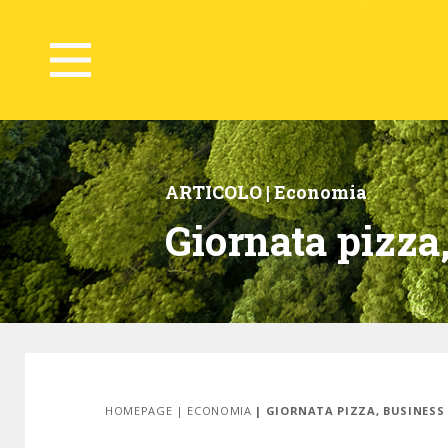
ARTICOLO |
Economia
Giornata pizza,
HOMEPAGE
|
ECONOMIA
| GIORNATA PIZZA, BUSINESS 