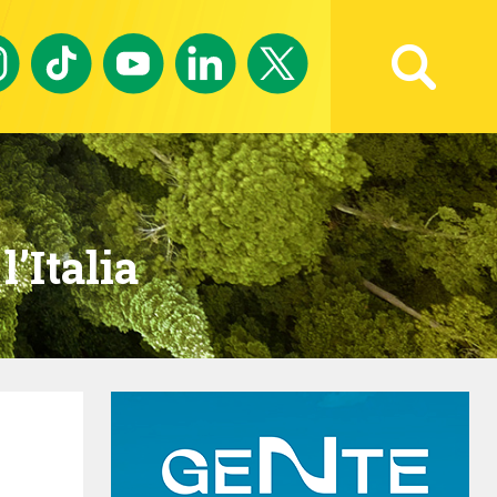
Ricerca avanzata
’Italia