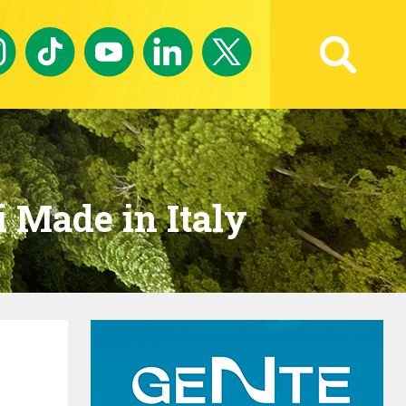
Ricerca avanzata
i Made in Italy