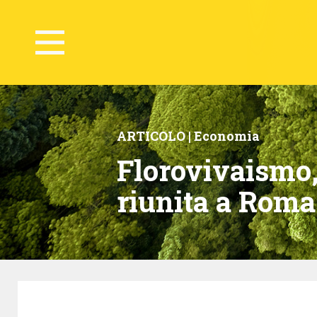
ARTICOLO |
Economia
Florovivaismo,
riunita a Roma 