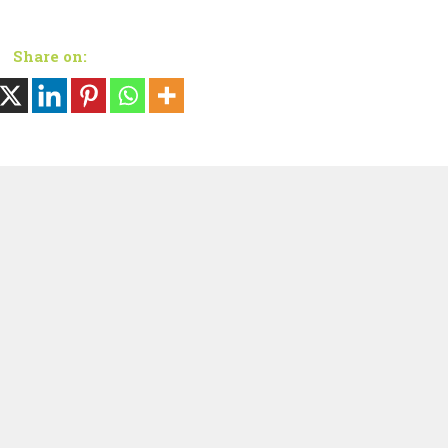
Share on: