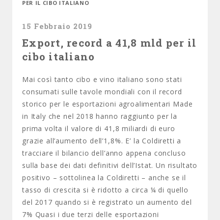
PER IL CIBO ITALIANO
15 Febbraio 2019
Export, record a 41,8 mld per il
cibo italiano
Mai così tanto cibo e vino italiano sono stati
consumati sulle tavole mondiali con il record
storico per le esportazioni agroalimentari Made
in Italy che nel 2018 hanno raggiunto per la
prima volta il valore di 41,8 miliardi di euro
grazie all’aumento dell’1,8%. E’ la Coldiretti a
tracciare il bilancio dell’anno appena concluso
sulla base dei dati definitivi dell’Istat. Un risultato
positivo – sottolinea la Coldiretti – anche se il
tasso di crescita si è ridotto a circa ¼ di quello
del 2017 quando si è registrato un aumento del
7% Quasi i due terzi delle esportazioni