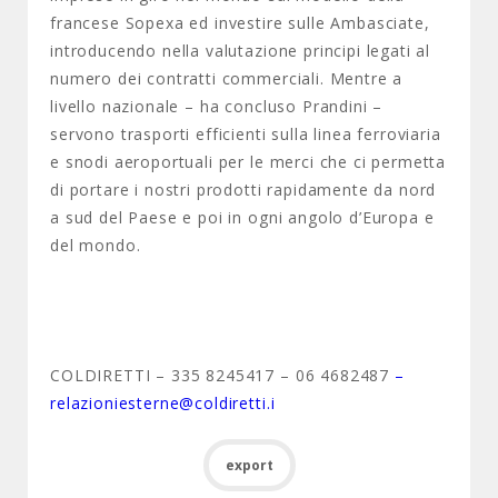
francese Sopexa ed investire sulle Ambasciate,
introducendo nella valutazione principi legati al
numero dei contratti commerciali. Mentre a
livello nazionale – ha concluso Prandini –
servono trasporti efficienti sulla linea ferroviaria
e snodi aeroportuali per le merci che ci permetta
di portare i nostri prodotti rapidamente da nord
a sud del Paese e poi in ogni angolo d’Europa e
del mondo.
COLDIRETTI – 335 8245417 – 06 4682487
–
relazioniesterne@coldiretti.i
export