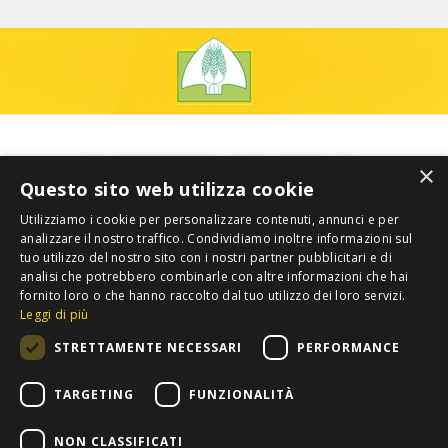
×
Questo sito web utilizza cookie
Utilizziamo i cookie per personalizzare contenuti, annunci e per
analizzare il nostro traffico. Condividiamo inoltre informazioni sul
tuo utilizzo del nostro sito con i nostri partner pubblicitari e di
analisi che potrebbero combinarle con altre informazioni che hai
fornito loro o che hanno raccolto dal tuo utilizzo dei loro servizi.
Leggi di più
STRETTAMENTE NECESSARI
PERFORMANCE
TARGETING
FUNZIONALITÀ
NON CLASSIFICATI